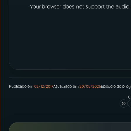
Your browser does not support the audio
Publicado em
02/12/2017
Atualizado em
20/05/2026
Episódio
do pro
C