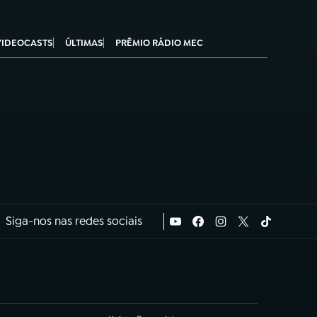
VIDEOCASTS
ÚLTIMAS
PRÊMIO RÁDIO MEC
Siga-nos nas redes sociais