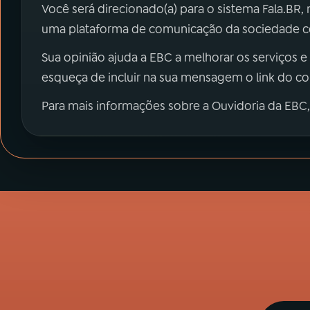
Você será direcionado(a) para o sistema Fala.BR,
uma plataforma de comunicação da sociedade co
Sua opinião ajuda a EBC a melhorar os serviços e
esqueça de incluir na sua mensagem o link do c
Para mais informações sobre a Ouvidoria da EBC