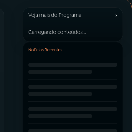
›
Veja mais do Programa
Carregando conteúdos...
Notícias Recentes