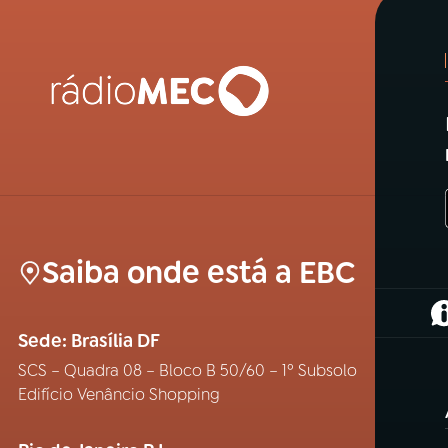
Saiba onde está a EBC
(
Sede: Brasília DF
SCS – Quadra 08 – Bloco B 50/60 – 1º Subsolo
Edifício Venâncio Shopping