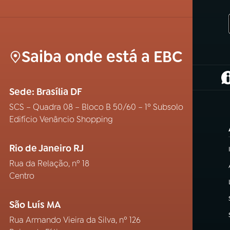
Saiba onde está a EBC
(
Sede: Brasília DF
SCS – Quadra 08 – Bloco B 50/60 – 1º Subsolo
Edifício Venâncio Shopping
Rio de Janeiro RJ
Rua da Relação, nº 18
Centro
São Luís MA
Rua Armando Vieira da Silva, nº 126