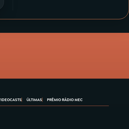
VIDEOCASTS
ÚLTIMAS
PRÊMIO RÁDIO MEC