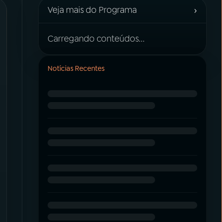
›
Veja mais do Programa
Carregando conteúdos...
Notícias Recentes