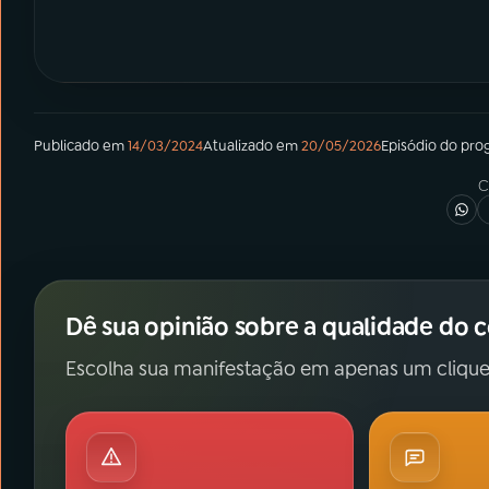
Publicado em
14/03/2024
Atualizado em
20/05/2026
Episódio
do pro
C
Dê sua opinião sobre a qualidade do 
Escolha sua manifestação em apenas um clique