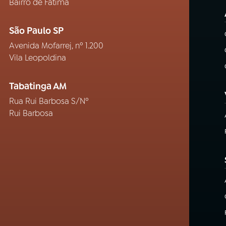
Bairro de Fátima
São Paulo SP
Avenida Mofarrej, nº 1.200
Vila Leopoldina
Tabatinga AM
Rua Rui Barbosa S/Nº
Rui Barbosa