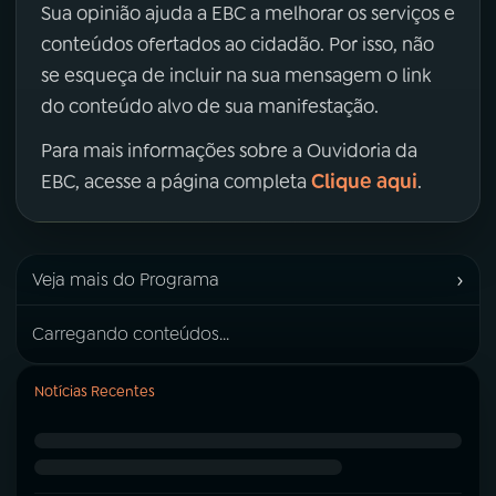
Sua opinião ajuda a EBC a melhorar os serviços e
conteúdos ofertados ao cidadão. Por isso, não
se esqueça de incluir na sua mensagem o link
do conteúdo alvo de sua manifestação.
Para mais informações sobre a Ouvidoria da
Clique aqui
EBC, acesse a página completa
.
›
Veja mais do Programa
Carregando conteúdos...
Notícias Recentes