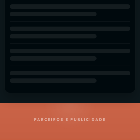
PARCEIROS E PUBLICIDADE