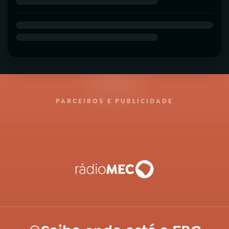
PARCEIROS E PUBLICIDADE