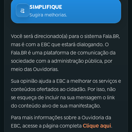
SIMPLIFIQUE
Sugira melhorias.
Você será direcionado(a) para o sistema Fala.BR,
mas é com a EBC que estará dialogando. O
Fala.BR é uma plataforma de comunicação da
sociedade com a administração pública, por
meio das Ouvidorias.
Sua opinião ajuda a EBC a melhorar os serviços e
conteúdos ofertados ao cidadão. Por isso, não
se esqueça de incluir na sua mensagem o link
do conteúdo alvo de sua manifestação.
Para mais informações sobre a Ouvidoria da
Clique aqui
EBC, acesse a página completa
.