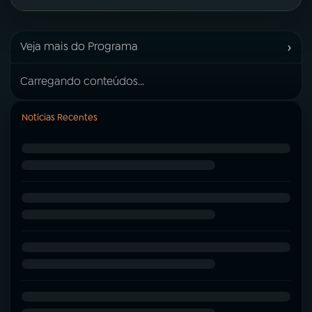
›
Veja mais do Programa
Carregando conteúdos...
Notícias Recentes