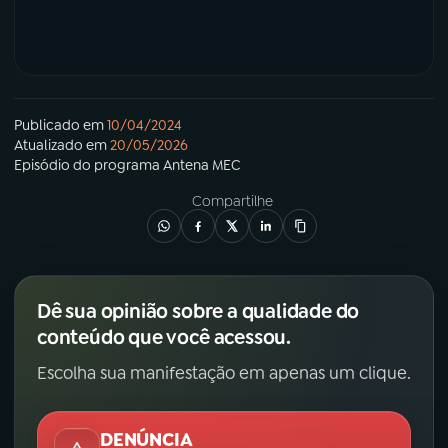
Publicado em
10/04/2024
Atualizado em
20/05/2026
Episódio
do programa
Antena MEC
Compartilhe
Dê sua opinião sobre a qualidade do
conteúdo que você acessou.
Escolha sua manifestação em apenas um clique.
DENÚNCIA