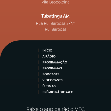
Vila Leopoldina
Tabatinga AM
Rua Rui Barbosa S/Nº
Rui Barbosa
INÍCIO
A RÁDIO
PROGRAMAÇÃO
PROGRAMAS
PODCASTS
VIDEOCASTS
ÚLTIMAS
PRÊMIO RÁDIO MEC
Baixe o app da rádio MEC