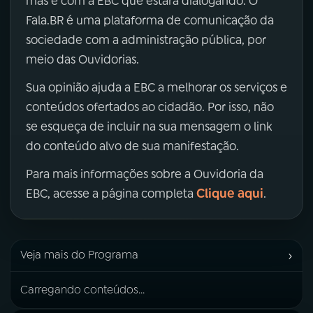
mas é com a EBC que estará dialogando. O
Fala.BR é uma plataforma de comunicação da
sociedade com a administração pública, por
meio das Ouvidorias.
Sua opinião ajuda a EBC a melhorar os serviços e
conteúdos ofertados ao cidadão. Por isso, não
se esqueça de incluir na sua mensagem o link
do conteúdo alvo de sua manifestação.
Para mais informações sobre a Ouvidoria da
Clique aqui
EBC, acesse a página completa
.
›
Veja mais do Programa
Carregando conteúdos...