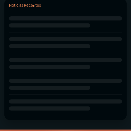
Notícias Recentes