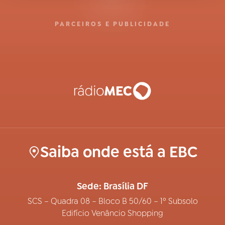
PARCEIROS E PUBLICIDADE
Saiba onde está a EBC
Sede: Brasília DF
SCS – Quadra 08 – Bloco B 50/60 – 1º Subsolo
Edifício Venâncio Shopping