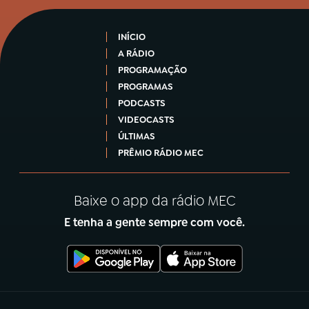
INÍCIO
A RÁDIO
PROGRAMAÇÃO
PROGRAMAS
PODCASTS
VIDEOCASTS
ÚLTIMAS
PRÊMIO RÁDIO MEC
Baixe o app da rádio MEC
E tenha a gente sempre com você.