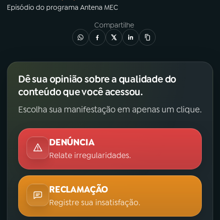
Episódio
do programa
Antena MEC
Compartilhe
Dê sua opinião sobre a qualidade do
conteúdo que você acessou.
Escolha sua manifestação em apenas um clique.
DENÚNCIA
Relate irregularidades.
RECLAMAÇÃO
Registre sua insatisfação.