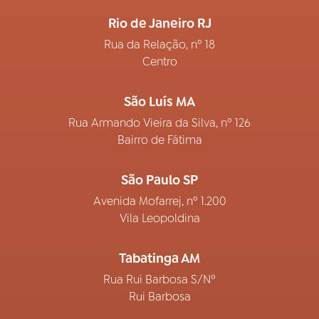
Rio de Janeiro RJ
Rua da Relação, nº 18
Centro
São Luís MA
Rua Armando Vieira da Silva, nº 126
Bairro de Fátima
São Paulo SP
Avenida Mofarrej, nº 1.200
Vila Leopoldina
Tabatinga AM
Rua Rui Barbosa S/Nº
Rui Barbosa