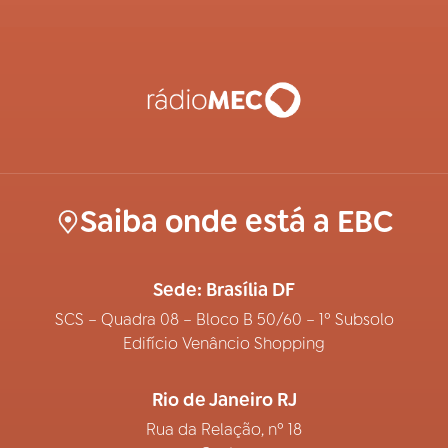
Saiba onde está a EBC
Sede: Brasília DF
SCS – Quadra 08 – Bloco B 50/60 – 1º Subsolo
Edifício Venâncio Shopping
Rio de Janeiro RJ
Rua da Relação, nº 18