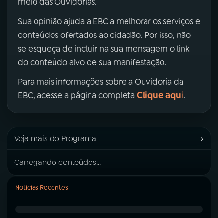
meio das Ouvidorias.
Sua opinião ajuda a EBC a melhorar os serviços e
conteúdos ofertados ao cidadão. Por isso, não
se esqueça de incluir na sua mensagem o link
do conteúdo alvo de sua manifestação.
Para mais informações sobre a Ouvidoria da
Clique aqui
EBC, acesse a página completa
.
›
Veja mais do Programa
Carregando conteúdos...
Notícias Recentes