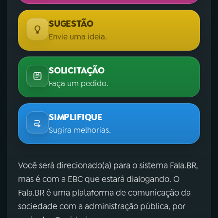
SUGESTÃO
Envie uma ideia.
SOLICITAÇÃO
Faça um pedido.
SIMPLIFIQUE
Sugira melhorias.
Você será direcionado(a) para o sistema Fala.BR,
mas é com a EBC que estará dialogando. O
Fala.BR é uma plataforma de comunicação da
sociedade com a administração pública, por