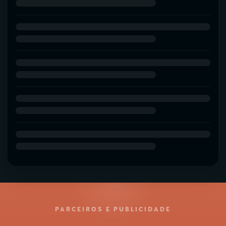
PARCEIROS E PUBLICIDADE