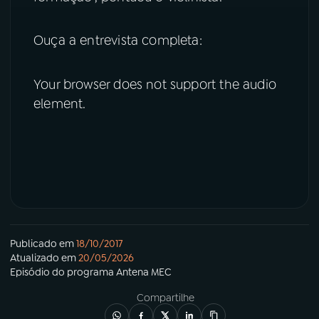
Ouça a entrevista completa:
Your browser does not support the audio
element.
Publicado em
18/10/2017
Atualizado em
20/05/2026
Episódio
do programa
Antena MEC
Compartilhe