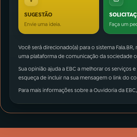
SUGESTÃO
SOLICITA
Envie uma ideia.
Faça um pe
Você será direcionado(a) para o sistema Fala.BR,
uma plataforma de comunicação da sociedade co
Sua opinião ajuda a EBC a melhorar os serviços e
esqueça de incluir na sua mensagem o link do c
Para mais informações sobre a Ouvidoria da EBC