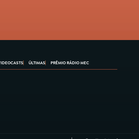
VIDEOCASTS
ÚLTIMAS
PRÊMIO RÁDIO MEC