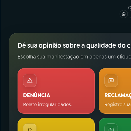
C
Dê sua opinião sobre a qualidade do 
Escolha sua manifestação em apenas um clique
DENÚNCIA
RECLAMA
Relate irregularidades.
Registre sua