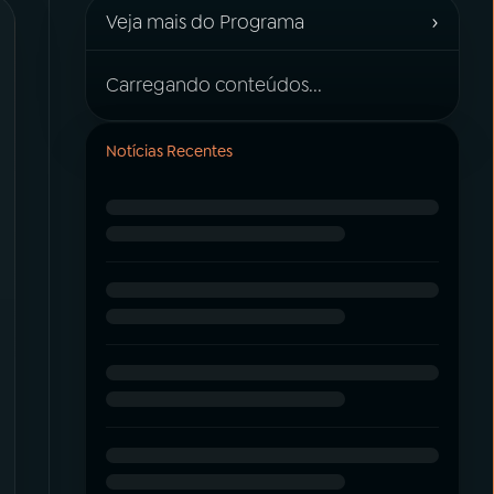
›
Veja mais do Programa
Carregando conteúdos...
Notícias Recentes