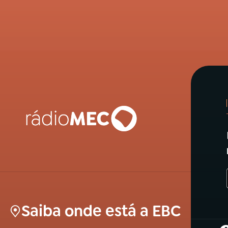
Saiba onde está a EBC