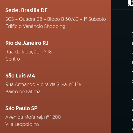
(
Sede: Brasília DF
SCS – Quadra 08 – Bloco B 50/60 – 1º Subsolo
Edifício Venâncio Shopping
Rio de Janeiro RJ
Rua da Relação, nº 18
Centro
São Luís MA
Rua Armando Vieira da Silva, nº 126
Bairro de Fátima
São Paulo SP
Avenida Mofarrej, nº 1.200
Vila Leopoldina