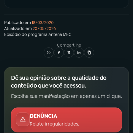
Publicado em
18/03/2020
Atualizado em
20/05/2026
Episódio
do programa
Antena MEC
Compartilhe
Dê sua opinião sobre a qualidade do
conteúdo que você acessou.
Escolha sua manifestação em apenas um clique.
DENÚNCIA
Relate irregularidades.