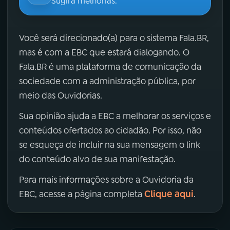
Sugira melhorias.
Você será direcionado(a) para o sistema Fala.BR,
mas é com a EBC que estará dialogando. O
Fala.BR é uma plataforma de comunicação da
sociedade com a administração pública, por
meio das Ouvidorias.
Sua opinião ajuda a EBC a melhorar os serviços e
conteúdos ofertados ao cidadão. Por isso, não
se esqueça de incluir na sua mensagem o link
do conteúdo alvo de sua manifestação.
Para mais informações sobre a Ouvidoria da
Clique aqui
EBC, acesse a página completa
.