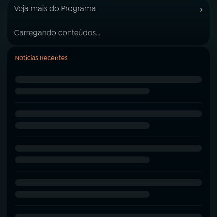
›
Veja mais do Programa
Carregando conteúdos...
Notícias Recentes