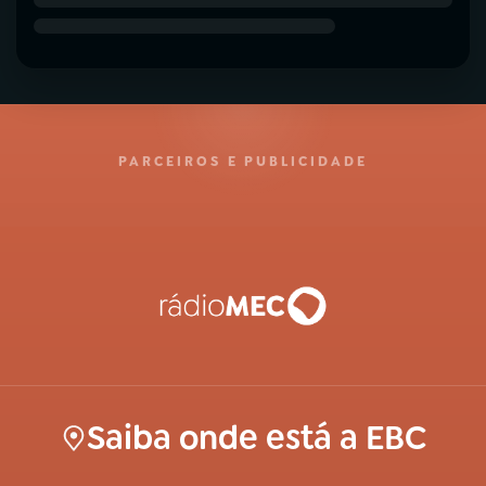
PARCEIROS E PUBLICIDADE
Saiba onde está a EBC