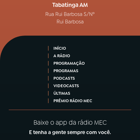
Tabatinga AM
Rua Rui Barbosa S/Nº
Rui Barbosa
INÍCIO
A RÁDIO
PROGRAMAÇÃO
PROGRAMAS
PODCASTS
VIDEOCASTS
ÚLTIMAS
PRÊMIO RÁDIO MEC
Baixe o app da rádio MEC
E tenha a gente sempre com você.