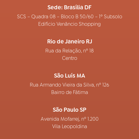
Sede: Brasília DF
SCS – Quadra 08 – Bloco B 50/60 – 1º Subsolo
Edifício Venâncio Shopping
Rio de Janeiro RJ
Rua da Relação, nº 18
Centro
São Luís MA
Rua Armando Vieira da Silva, nº 126
Bairro de Fátima
São Paulo SP
Avenida Mofarrej, nº 1.200
Vila Leopoldina