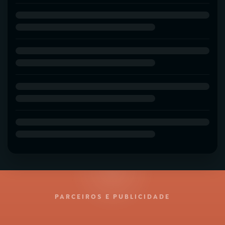
PARCEIROS E PUBLICIDADE