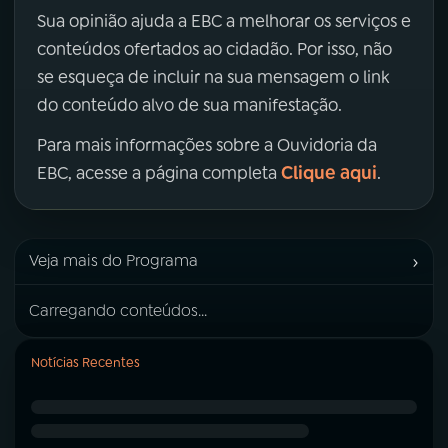
Sua opinião ajuda a EBC a melhorar os serviços e
conteúdos ofertados ao cidadão. Por isso, não
se esqueça de incluir na sua mensagem o link
do conteúdo alvo de sua manifestação.
Para mais informações sobre a Ouvidoria da
Clique aqui
EBC, acesse a página completa
.
›
Veja mais do Programa
Carregando conteúdos...
Notícias Recentes