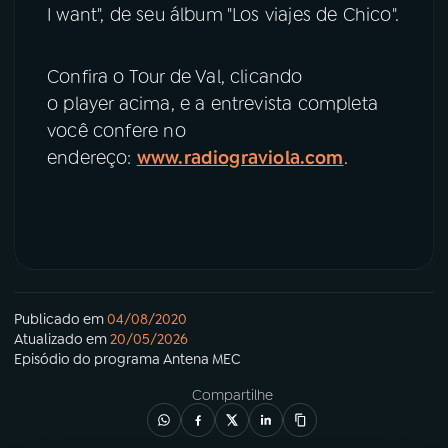
I want", de seu álbum "Los viajes de Chico".
Confira o Tour de Val, clicando
o player acima, e a entrevista completa
você confere no
endereço:
www.radiograviola.com
.
Publicado em
04/08/2020
Atualizado em
20/05/2026
Episódio
do programa
Antena MEC
Compartilhe