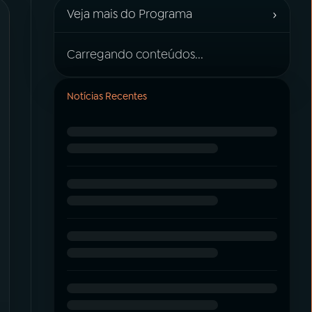
›
Veja mais do Programa
Carregando conteúdos...
Notícias Recentes