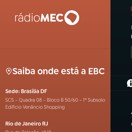
Saiba onde está a EBC
(
Sede: Brasília DF
SCS – Quadra 08 – Bloco B 50/60 – 1º Subsolo
Edifício Venâncio Shopping
Rio de Janeiro RJ