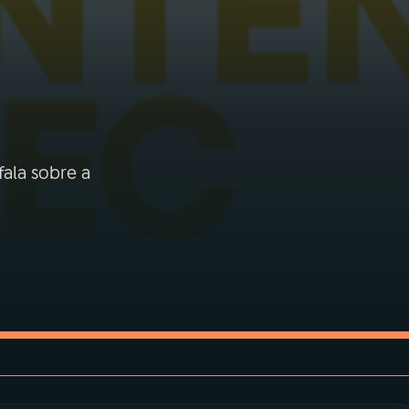
fala sobre a