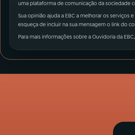
uma plataforma de comunicação da sociedade co
Sua opinião ajuda a EBC a melhorar os serviços e
esqueça de incluir na sua mensagem o link do c
Para mais informações sobre a Ouvidoria da EBC