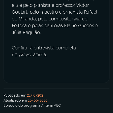
ela e pelo pianista e professor Victor
Goulart, pelo maestro e organista Rafael
de Miranda, pelo compositor Marco
Feitosa e pelas cantoras Elaine Guedes e
Júlia Requião.
Confira a entrevista completa
no
player
acima.
Publicado em
22/10/2021
Atualizado em
20/05/2026
Episódio
do programa
Antena MEC