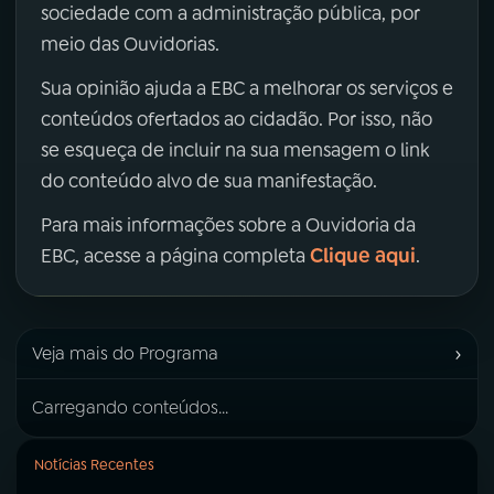
sociedade com a administração pública, por
meio das Ouvidorias.
Sua opinião ajuda a EBC a melhorar os serviços e
conteúdos ofertados ao cidadão. Por isso, não
se esqueça de incluir na sua mensagem o link
do conteúdo alvo de sua manifestação.
Para mais informações sobre a Ouvidoria da
Clique aqui
EBC, acesse a página completa
.
›
Veja mais do Programa
Carregando conteúdos...
Notícias Recentes