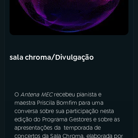
sala chroma/Divulgação
O
Antena MEC
recebeu pianista e
maestra Priscila Bomfim para uma
conversa sobre sua participação nesta
edição do Programa Gestores e sobre as
apresentações da temporada de
concertos da Sala Chroma, elaborada por