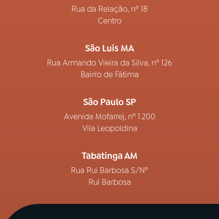
Rua da Relação, nº 18
Centro
São Luís MA
Rua Armando Vieira da Silva, nº 126
Bairro de Fátima
São Paulo SP
Avenida Mofarrej, nº 1.200
Vila Leopoldina
Tabatinga AM
Rua Rui Barbosa S/Nº
Rui Barbosa