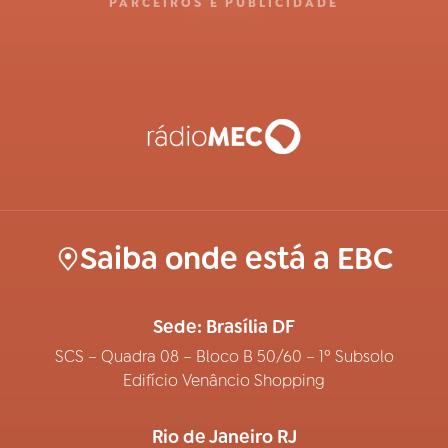
PARCEIROS E PUBLICIDADE
Saiba onde está a EBC
Sede: Brasília DF
SCS – Quadra 08 – Bloco B 50/60 – 1º Subsolo
Edifício Venâncio Shopping
Rio de Janeiro RJ