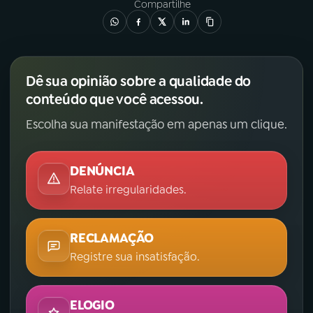
Compartilhe
Dê sua opinião sobre a qualidade do
conteúdo que você acessou.
Escolha sua manifestação em apenas um clique.
DENÚNCIA
Relate irregularidades.
RECLAMAÇÃO
Registre sua insatisfação.
ELOGIO