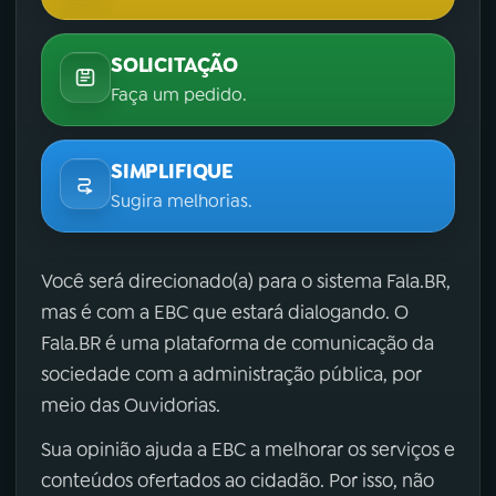
SOLICITAÇÃO
Faça um pedido.
SIMPLIFIQUE
Sugira melhorias.
Você será direcionado(a) para o sistema Fala.BR,
mas é com a EBC que estará dialogando. O
Fala.BR é uma plataforma de comunicação da
sociedade com a administração pública, por
meio das Ouvidorias.
Sua opinião ajuda a EBC a melhorar os serviços e
conteúdos ofertados ao cidadão. Por isso, não