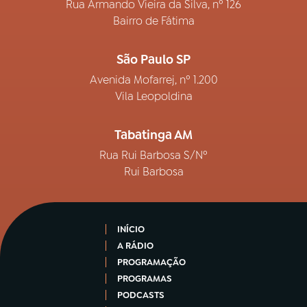
Rua Armando Vieira da Silva, nº 126
Bairro de Fátima
São Paulo SP
Avenida Mofarrej, nº 1.200
Vila Leopoldina
Tabatinga AM
Rua Rui Barbosa S/Nº
Rui Barbosa
INÍCIO
A RÁDIO
PROGRAMAÇÃO
PROGRAMAS
PODCASTS