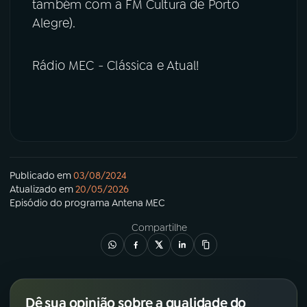
também com a FM Cultura de Porto
Alegre).
Rádio MEC - Clássica e Atual!
Publicado em
03/08/2024
Atualizado em
20/05/2026
Episódio
do programa
Antena MEC
Compartilhe
Dê sua opinião sobre a qualidade do