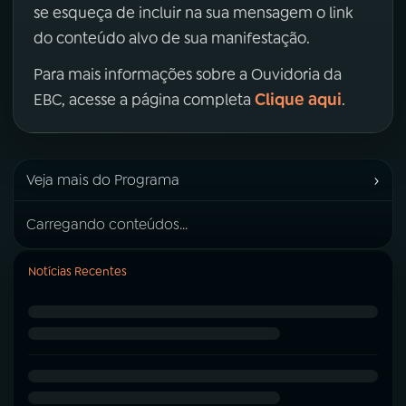
se esqueça de incluir na sua mensagem o link
do conteúdo alvo de sua manifestação.
Para mais informações sobre a Ouvidoria da
Clique aqui
EBC, acesse a página completa
.
›
Veja mais do Programa
Carregando conteúdos...
Notícias Recentes