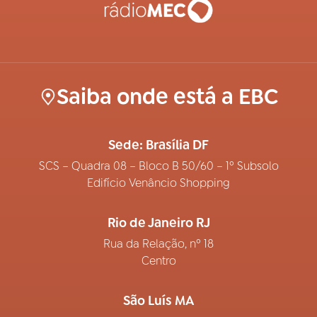
Saiba onde está a EBC
Sede: Brasília DF
SCS – Quadra 08 – Bloco B 50/60 – 1º Subsolo
Edifício Venâncio Shopping
Rio de Janeiro RJ
Rua da Relação, nº 18
Centro
São Luís MA