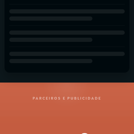
PARCEIROS E PUBLICIDADE