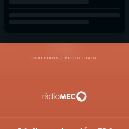
PARCEIROS E PUBLICIDADE