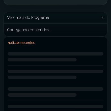
›
Veja mais do Programa
Carregando conteúdos...
Notícias Recentes