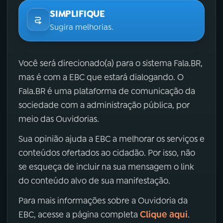
SIMPLIFIQUE
Sugira melhorias.
Você será direcionado(a) para o sistema Fala.BR,
mas é com a EBC que estará dialogando. O
Fala.BR é uma plataforma de comunicação da
sociedade com a administração pública, por
meio das Ouvidorias.
Sua opinião ajuda a EBC a melhorar os serviços e
conteúdos ofertados ao cidadão. Por isso, não
se esqueça de incluir na sua mensagem o link
do conteúdo alvo de sua manifestação.
Para mais informações sobre a Ouvidoria da
Clique aqui
EBC, acesse a página completa
.