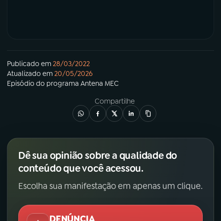
Publicado em
28/03/2022
Atualizado em
20/05/2026
Episódio
do programa
Antena MEC
Compartilhe
Dê sua opinião sobre a qualidade do
conteúdo que você acessou.
Escolha sua manifestação em apenas um clique.
DENÚNCIA