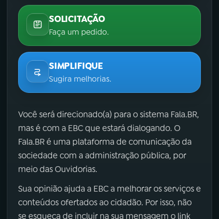
SOLICITAÇÃO
Faça um pedido.
SIMPLIFIQUE
Sugira melhorias.
Você será direcionado(a) para o sistema Fala.BR,
mas é com a EBC que estará dialogando. O
Fala.BR é uma plataforma de comunicação da
sociedade com a administração pública, por
meio das Ouvidorias.
Sua opinião ajuda a EBC a melhorar os serviços e
conteúdos ofertados ao cidadão. Por isso, não
se esqueça de incluir na sua mensagem o link