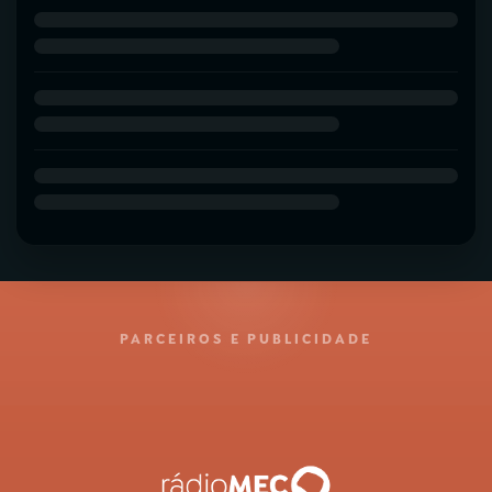
PARCEIROS E PUBLICIDADE