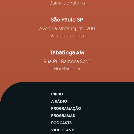
Bairro de Fátima
São Paulo SP
Avenida Mofarrej, nº 1.200
Vila Leopoldina
Tabatinga AM
Rua Rui Barbosa S/Nº
Rui Barbosa
INÍCIO
A RÁDIO
PROGRAMAÇÃO
PROGRAMAS
PODCASTS
VIDEOCASTS