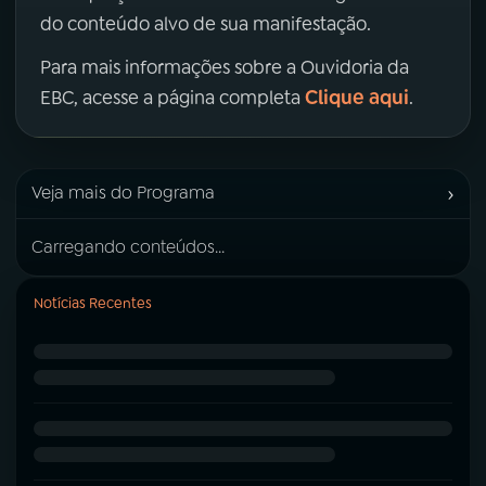
do conteúdo alvo de sua manifestação.
Para mais informações sobre a Ouvidoria da
Clique aqui
EBC, acesse a página completa
.
›
Veja mais do Programa
Carregando conteúdos...
Notícias Recentes