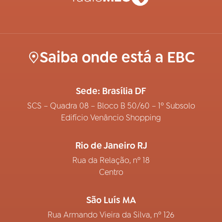
Saiba onde está a EBC
Sede: Brasília DF
SCS – Quadra 08 – Bloco B 50/60 – 1º Subsolo
Edifício Venâncio Shopping
Rio de Janeiro RJ
Rua da Relação, nº 18
Centro
São Luís MA
Rua Armando Vieira da Silva, nº 126