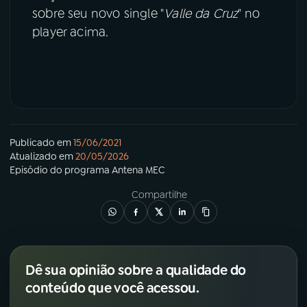
sobre seu novo single "
Valle da Cruz
" no
player acima.
Publicado em
15/06/2021
Atualizado em
20/05/2026
Episódio
do programa
Antena MEC
Compartilhe
Dê sua opinião sobre a qualidade do
conteúdo que você acessou.