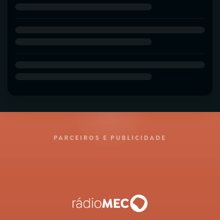
PARCEIROS E PUBLICIDADE