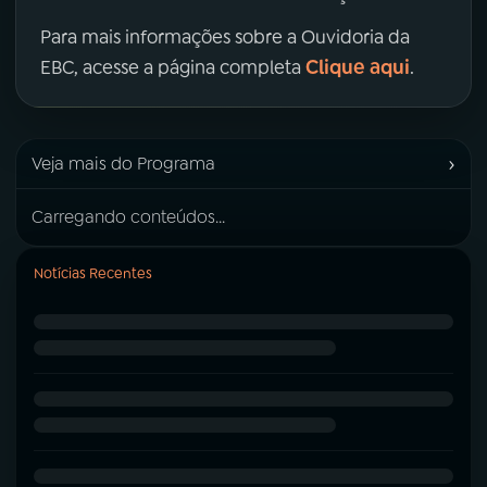
Para mais informações sobre a Ouvidoria da
Clique aqui
EBC, acesse a página completa
.
›
Veja mais do Programa
Carregando conteúdos...
Notícias Recentes