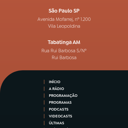
São Paulo SP
Avenida Mofarrej, nº 1.200
Vila Leopoldina
Tabatinga AM
Rua Rui Barbosa S/Nº
Rui Barbosa
INÍCIO
A RÁDIO
PROGRAMAÇÃO
PROGRAMAS
PODCASTS
VIDEOCASTS
ÚLTIMAS