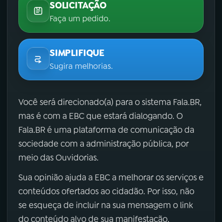
SOLICITAÇÃO
Faça um pedido.
SIMPLIFIQUE
Sugira melhorias.
Você será direcionado(a) para o sistema Fala.BR,
mas é com a EBC que estará dialogando. O
Fala.BR é uma plataforma de comunicação da
sociedade com a administração pública, por
meio das Ouvidorias.
Sua opinião ajuda a EBC a melhorar os serviços e
conteúdos ofertados ao cidadão. Por isso, não
se esqueça de incluir na sua mensagem o link
do conteúdo alvo de sua manifestação.