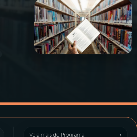
›
Veja mais do Programa