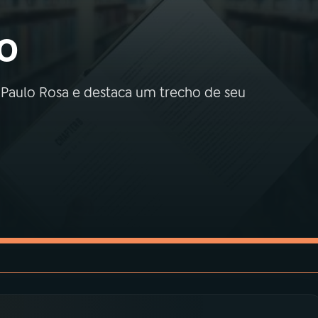
o
 Paulo Rosa e destaca um trecho de seu