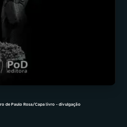
ro de Paulo Rosa/Capa livro - divulgação