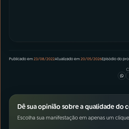
Publicado em
23/08/2022
Atualizado em
20/05/2026
Episódio
do pr
C
Dê sua opinião sobre a qualidade do 
Escolha sua manifestação em apenas um clique