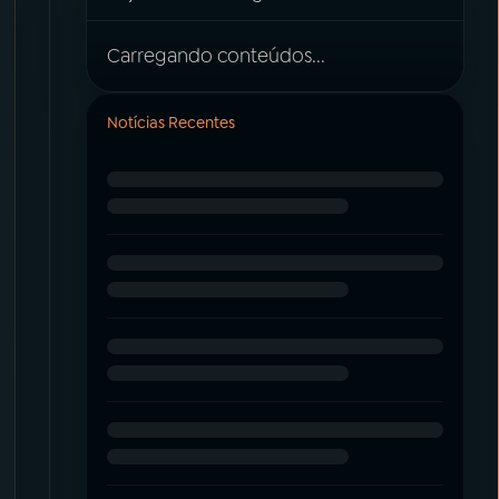
Carregando conteúdos...
Notícias Recentes