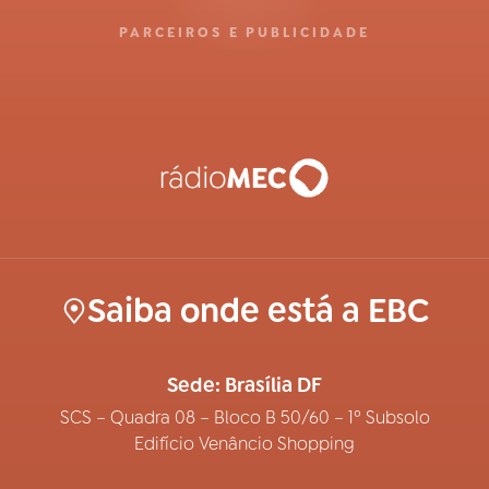
PARCEIROS E PUBLICIDADE
Saiba onde está a EBC
Sede: Brasília DF
SCS – Quadra 08 – Bloco B 50/60 – 1º Subsolo
Edifício Venâncio Shopping