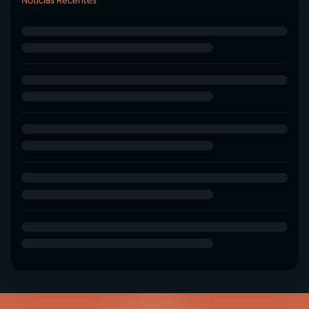
Notícias Recentes