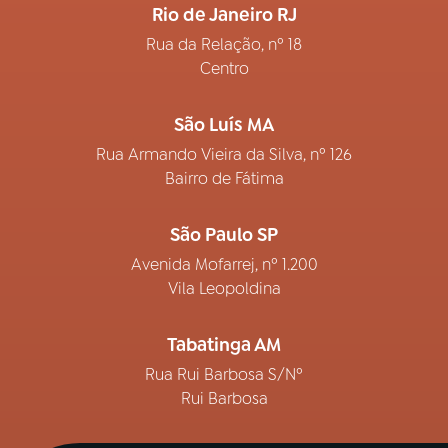
Rio de Janeiro RJ
Rua da Relação, nº 18
Centro
São Luís MA
Rua Armando Vieira da Silva, nº 126
Bairro de Fátima
São Paulo SP
Avenida Mofarrej, nº 1.200
Vila Leopoldina
Tabatinga AM
Rua Rui Barbosa S/Nº
Rui Barbosa