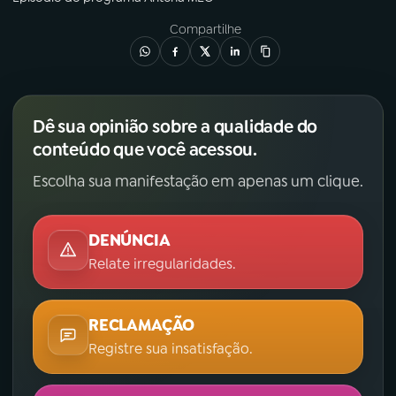
Compartilhe
Dê sua opinião sobre a qualidade do
conteúdo que você acessou.
Escolha sua manifestação em apenas um clique.
DENÚNCIA
Relate irregularidades.
RECLAMAÇÃO
Registre sua insatisfação.