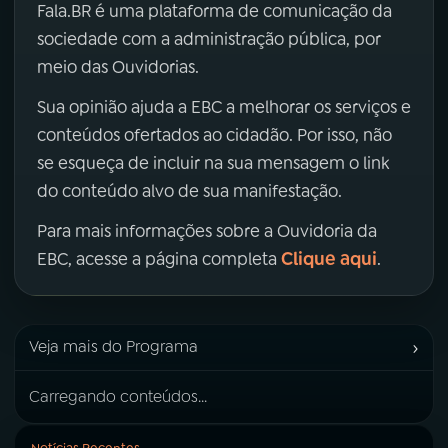
Fala.BR é uma plataforma de comunicação da
sociedade com a administração pública, por
meio das Ouvidorias.
Sua opinião ajuda a EBC a melhorar os serviços e
conteúdos ofertados ao cidadão. Por isso, não
se esqueça de incluir na sua mensagem o link
do conteúdo alvo de sua manifestação.
Para mais informações sobre a Ouvidoria da
Clique aqui
EBC, acesse a página completa
.
›
Veja mais do Programa
Carregando conteúdos...