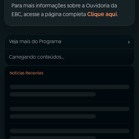
Para mais informações sobre a Ouvidoria da
Clique aqui
EBC, acesse a página completa
.
›
Veja mais do Programa
Carregando conteúdos...
Notícias Recentes