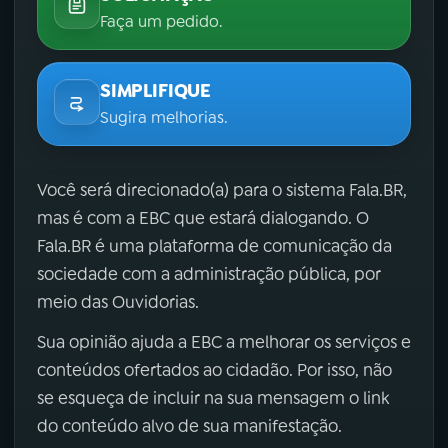
Faça um pedido.
SIMPLIFIQUE
Sugira melhorias.
Você será direcionado(a) para o sistema Fala.BR,
mas é com a EBC que estará dialogando. O
Fala.BR é uma plataforma de comunicação da
sociedade com a administração pública, por
meio das Ouvidorias.
Sua opinião ajuda a EBC a melhorar os serviços e
conteúdos ofertados ao cidadão. Por isso, não
se esqueça de incluir na sua mensagem o link
do conteúdo alvo de sua manifestação.