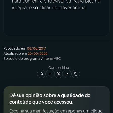
Para conferir a entrevista da Paula Bjes na
íntegra, é só clicar no player acima!
Publicado em
08/06/2017
Atualizado em
20/05/2026
Episódio
do programa
Antena MEC
Compartilhe
Dê sua opinião sobre a qualidade do
conteúdo que você acessou.
Escolha sua manifestação em apenas um clique.