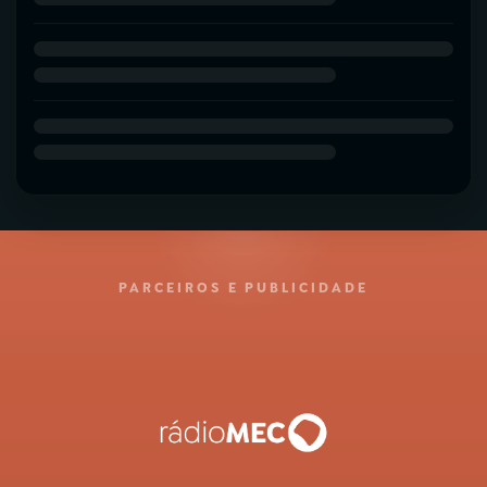
PARCEIROS E PUBLICIDADE