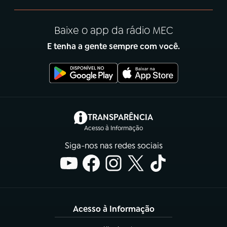
Baixe o app da rádio MEC
E tenha a gente sempre com você.
(abre em nova aba)
TRANSPARÊNCIA
Acesso à Informação
Siga-nos nas redes sociais
Acesso à Informação