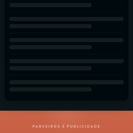
PARCEIROS E PUBLICIDADE