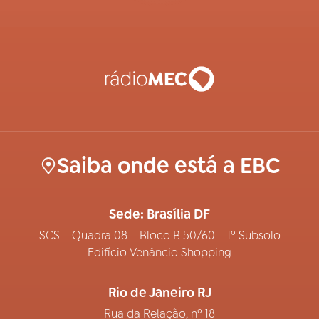
Saiba onde está a EBC
Sede: Brasília DF
SCS – Quadra 08 – Bloco B 50/60 – 1º Subsolo
Edifício Venâncio Shopping
Rio de Janeiro RJ
Rua da Relação, nº 18