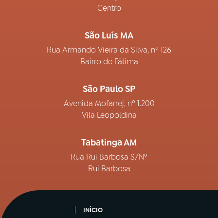
Centro
São Luís MA
Rua Armando Vieira da Silva, nº 126
Bairro de Fátima
São Paulo SP
Avenida Mofarrej, nº 1.200
Vila Leopoldina
Tabatinga AM
Rua Rui Barbosa S/Nº
Rui Barbosa
INÍCIO