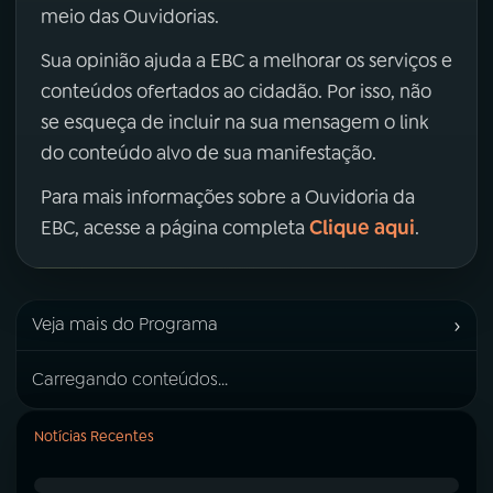
meio das Ouvidorias.
Sua opinião ajuda a EBC a melhorar os serviços e
conteúdos ofertados ao cidadão. Por isso, não
se esqueça de incluir na sua mensagem o link
do conteúdo alvo de sua manifestação.
Para mais informações sobre a Ouvidoria da
Clique aqui
EBC, acesse a página completa
.
›
Veja mais do Programa
Carregando conteúdos...
Notícias Recentes