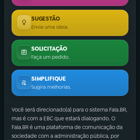
SUGESTÃO
Envie uma ideia.
SOLICITAÇÃO
Faça um pedido.
SIMPLIFIQUE
Sugira melhorias.
Você será direcionado(a) para o sistema Fala.BR,
mas é com a EBC que estará dialogando. O
Fala.BR é uma plataforma de comunicação da
sociedade com a administração pública, por