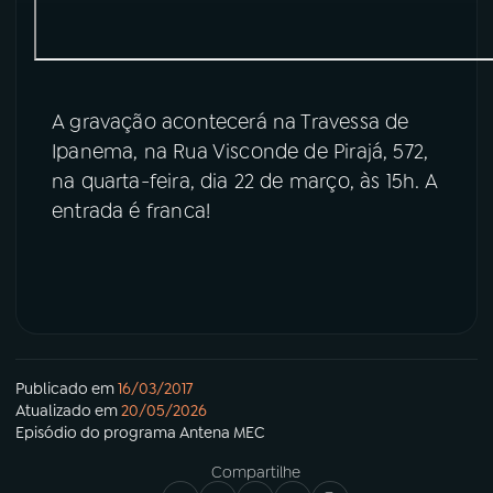
A gravação acontecerá na Travessa de
Ipanema, na Rua Visconde de Pirajá, 572,
na quarta-feira, dia 22 de março, às 15h. A
entrada é franca!
Publicado em
16/03/2017
Atualizado em
20/05/2026
Episódio
do programa
Antena MEC
Compartilhe