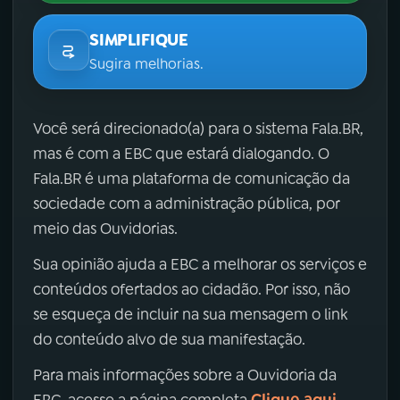
SIMPLIFIQUE
Sugira melhorias.
Você será direcionado(a) para o sistema Fala.BR,
mas é com a EBC que estará dialogando. O
Fala.BR é uma plataforma de comunicação da
sociedade com a administração pública, por
meio das Ouvidorias.
Sua opinião ajuda a EBC a melhorar os serviços e
conteúdos ofertados ao cidadão. Por isso, não
se esqueça de incluir na sua mensagem o link
do conteúdo alvo de sua manifestação.
Para mais informações sobre a Ouvidoria da