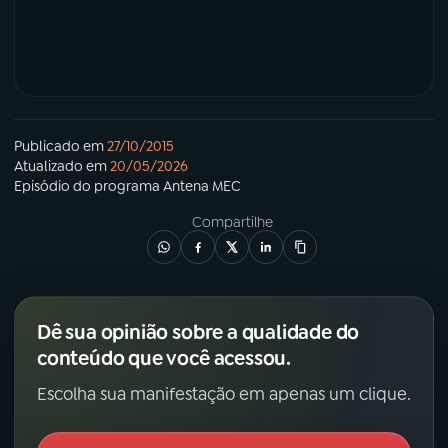
Publicado em
27/10/2015
Atualizado em
20/05/2026
Episódio
do programa
Antena MEC
Compartilhe
Dê sua opinião sobre a qualidade do
conteúdo que você acessou.
Escolha sua manifestação em apenas um clique.