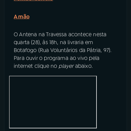
A mão
O Antena na Travessa acontece nesta
quarta (28), às 18h, na livraria em
Botafogo (Rua Voluntários da Pátria, 97).
Para ouvir o programa ao vivo pela
internet clique no
player
abaixo.