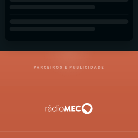
PARCEIROS E PUBLICIDADE