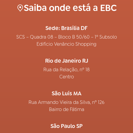
Saiba onde está a EBC
Sede: Brasília DF
SCS – Quadra 08 – Bloco B 50/60 – 1º Subsolo
Edifício Venâncio Shopping
Rio de Janeiro RJ
Rua da Relação, nº 18
Centro
São Luís MA
Rua Armando Vieira da Silva, nº 126
Bairro de Fátima
São Paulo SP