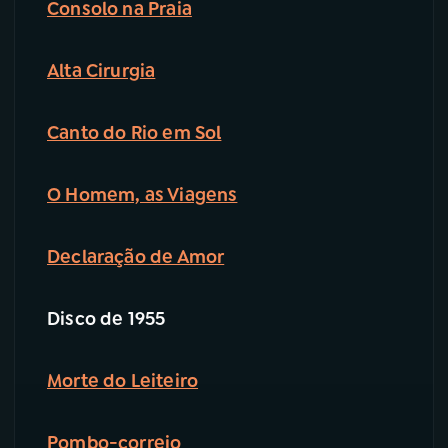
Consolo na Praia
Alta Cirurgia
Canto do Rio em Sol
O Homem, as Viagens
Declaração de Amor
Disco de 1955
Morte do Leiteiro
Pombo-correio