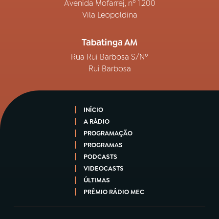
Avenida Mofarrej, nº 1.200
Vila Leopoldina
Tabatinga AM
Rua Rui Barbosa S/Nº
Rui Barbosa
INÍCIO
A RÁDIO
PROGRAMAÇÃO
PROGRAMAS
PODCASTS
VIDEOCASTS
ÚLTIMAS
PRÊMIO RÁDIO MEC