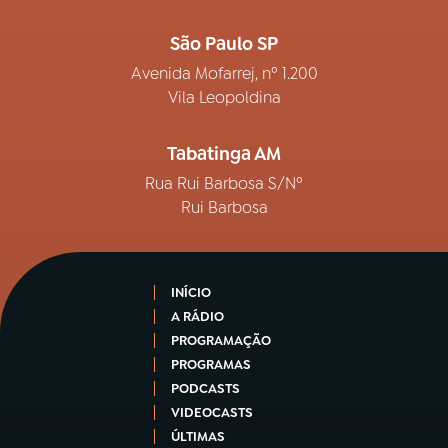
São Paulo SP
Avenida Mofarrej, nº 1.200
Vila Leopoldina
Tabatinga AM
Rua Rui Barbosa S/Nº
Rui Barbosa
INÍCIO
A RÁDIO
PROGRAMAÇÃO
PROGRAMAS
PODCASTS
VIDEOCASTS
ÚLTIMAS