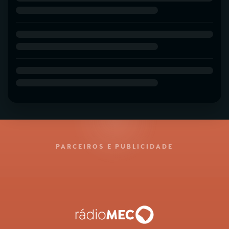
PARCEIROS E PUBLICIDADE