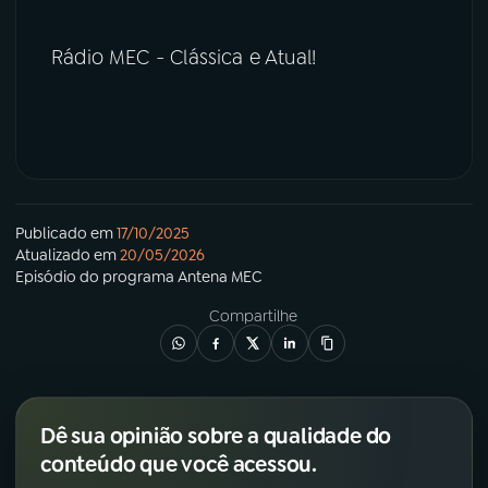
Rádio MEC - Clássica e Atual!
Publicado em
17/10/2025
Atualizado em
20/05/2026
Episódio
do programa
Antena MEC
Compartilhe
Dê sua opinião sobre a qualidade do
conteúdo que você acessou.