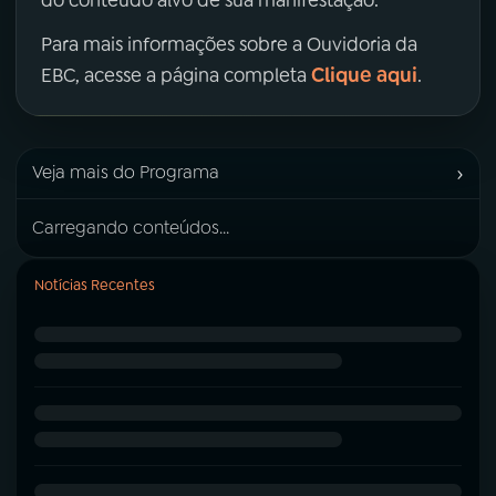
Para mais informações sobre a Ouvidoria da
Clique aqui
EBC, acesse a página completa
.
›
Veja mais do Programa
Carregando conteúdos...
Notícias Recentes