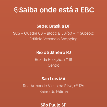
Saiba onde está a EBC
Sede: Brasília DF
SCS – Quadra 08 – Bloco B 50/60 – 1º Subsolo
Edifício Venâncio Shopping
Rio de Janeiro RJ
Rua da Relação, nº 18
Centro
São Luís MA
Rua Armando Vieira da Silva, nº 126
Bairro de Fátima
São Paulo SP