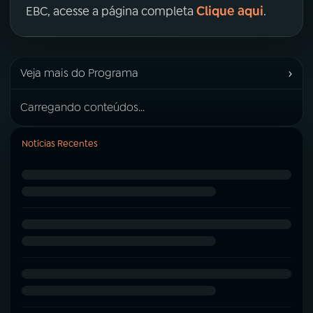
Clique aqui
EBC, acesse a página completa
.
›
Veja mais do Programa
Carregando conteúdos...
Notícias Recentes