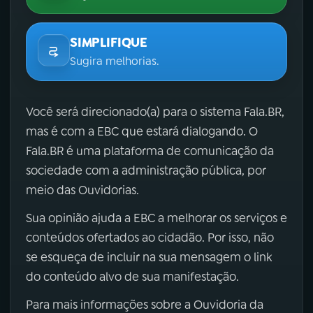
SIMPLIFIQUE
Sugira melhorias.
Você será direcionado(a) para o sistema Fala.BR,
mas é com a EBC que estará dialogando. O
Fala.BR é uma plataforma de comunicação da
sociedade com a administração pública, por
meio das Ouvidorias.
Sua opinião ajuda a EBC a melhorar os serviços e
conteúdos ofertados ao cidadão. Por isso, não
se esqueça de incluir na sua mensagem o link
do conteúdo alvo de sua manifestação.
Para mais informações sobre a Ouvidoria da