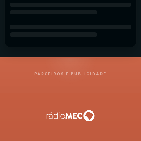
PARCEIROS E PUBLICIDADE