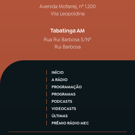
Avenida Mofarrej, nº 1.200
Vila Leopoldina
Tabatinga AM
Rua Rui Barbosa S/Nº
Rui Barbosa
INÍCIO
A RÁDIO
PROGRAMAÇÃO
PROGRAMAS
PODCASTS
VIDEOCASTS
ÚLTIMAS
PRÊMIO RÁDIO MEC