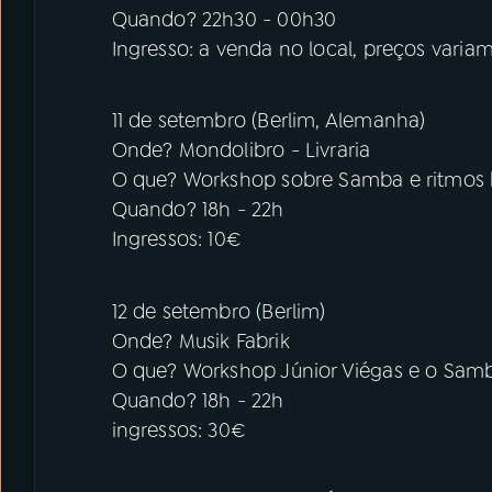
Quando? 22h30 - 00h30
Ingresso: a venda no local, preços varia
11 de setembro (Berlim, Alemanha)
Onde? Mondolibro - Livraria
O que? Workshop sobre Samba e ritmos b
Quando? 18h - 22h
Ingressos: 10€
12 de setembro (Berlim)
Onde? Musik Fabrik
O que? Workshop Júnior Viégas e o Sam
Quando? 18h - 22h
ingressos: 30€