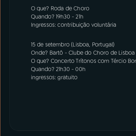
O que? Roda de Choro
Quando? 19h30 - 21h
Ingressos: contribuição voluntária
15 de setembro (Lisboa, Portugal)
Onde? Bartô - Clube do Choro de Lisboa
O que? Concerto Trítonos com Tércio Bo
Quando? 21h30 - 00h
ingressos: gratuito