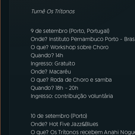
Turnê Os Trítonos
9 de setembro (Porto, Portugal)
Onde? Instituto Pernambuco Porto - Brasi
O que? Workshop sobre Choro
Quando? 14h
Ingresso: Gratuito
Onde? Macaréu
O que? Roda de Choro e samba
Quando? 18h - 20h
Ingresso: contribuição voluntária
10 de setembro (Porto)
Onde? Hot Five Jazz&Blues
O que? Os Trítonos recebem Anahi Nogu