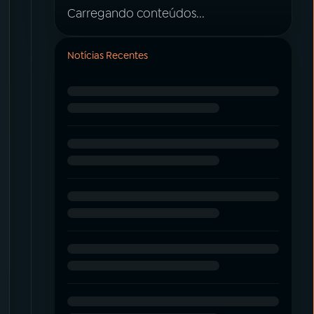
Carregando conteúdos...
Notícias Recentes