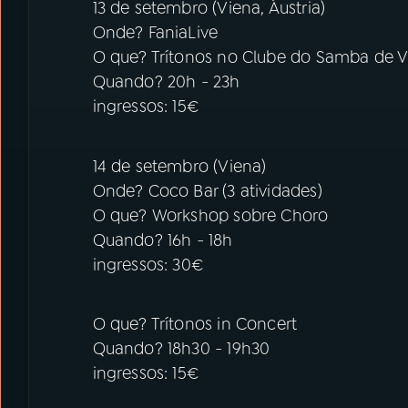
13 de setembro (Viena, Áustria)
Onde? FaniaLive
O que? Trítonos no Clube do Samba de V
Quando? 20h - 23h
ingressos: 15€
14 de setembro (Viena)
Onde? Coco Bar (3 atividades)
O que? Workshop sobre Choro
Quando? 16h - 18h
ingressos: 30€
O que? Trítonos in Concert
Quando? 18h30 - 19h30
ingressos: 15€