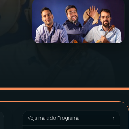
›
Veja mais do Programa