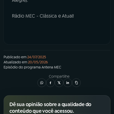
Alegre).
Rádio MEC - Clássica e Atual!
Publicado em
24/07/2025
Atualizado em
20/05/2026
Episódio
do programa
Antena MEC
Compartilhe
Dê sua opinião sobre a qualidade do
conteúdo que você acessou.