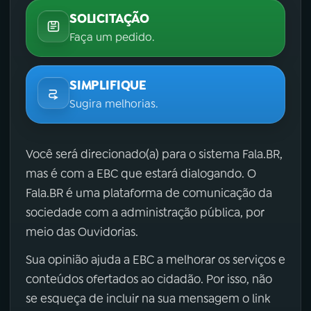
SOLICITAÇÃO
Faça um pedido.
SIMPLIFIQUE
Sugira melhorias.
Você será direcionado(a) para o sistema Fala.BR,
mas é com a EBC que estará dialogando. O
Fala.BR é uma plataforma de comunicação da
sociedade com a administração pública, por
meio das Ouvidorias.
Sua opinião ajuda a EBC a melhorar os serviços e
conteúdos ofertados ao cidadão. Por isso, não
se esqueça de incluir na sua mensagem o link