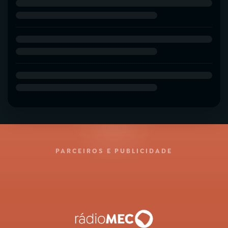
PARCEIROS E PUBLICIDADE