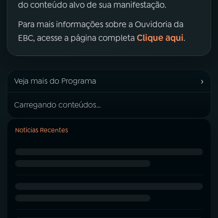
do conteúdo alvo de sua manifestação.
Para mais informações sobre a Ouvidoria da
Clique aqui
EBC, acesse a página completa
.
›
Veja mais do Programa
Carregando conteúdos...
Notícias Recentes