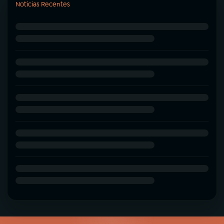
Notícias Recentes