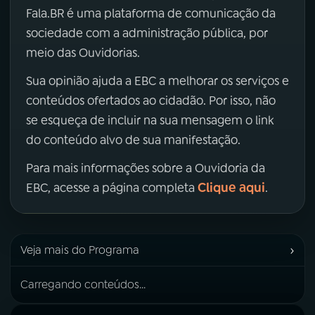
Fala.BR é uma plataforma de comunicação da
sociedade com a administração pública, por
meio das Ouvidorias.
Sua opinião ajuda a EBC a melhorar os serviços e
conteúdos ofertados ao cidadão. Por isso, não
se esqueça de incluir na sua mensagem o link
do conteúdo alvo de sua manifestação.
Para mais informações sobre a Ouvidoria da
Clique aqui
EBC, acesse a página completa
.
›
Veja mais do Programa
Carregando conteúdos...