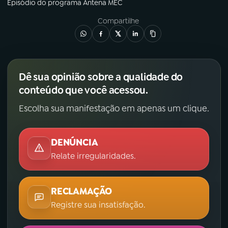
Episódio
do programa
Antena MEC
Compartilhe
Dê sua opinião sobre a qualidade do
conteúdo que você acessou.
Escolha sua manifestação em apenas um clique.
DENÚNCIA
Relate irregularidades.
RECLAMAÇÃO
Registre sua insatisfação.