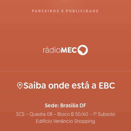
PARCEIROS E PUBLICIDADE
Saiba onde está a EBC
Sede: Brasília DF
SCS – Quadra 08 – Bloco B 50/60 – 1º Subsolo
Edifício Venâncio Shopping