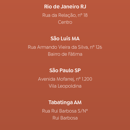
Rio de Janeiro RJ
Rua da Relação, nº 18
Centro
São Luís MA
Rua Armando Vieira da Silva, nº 126
Bairro de Fátima
São Paulo SP
Avenida Mofarrej, nº 1.200
Vila Leopoldina
Tabatinga AM
Rua Rui Barbosa S/Nº
Rui Barbosa