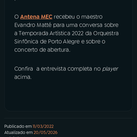
O
Antena MEC
recebeu o maestro
Evandro Matté para uma conversa sobre
a Temporada Artística 2022 da Orquestra
Sinfônica de Porto Alegre e sobre o
concerto de abertura.
Confira a entrevista completa no
player
acima.
Publicado em
11/03/2022
Atualizado em
20/05/2026