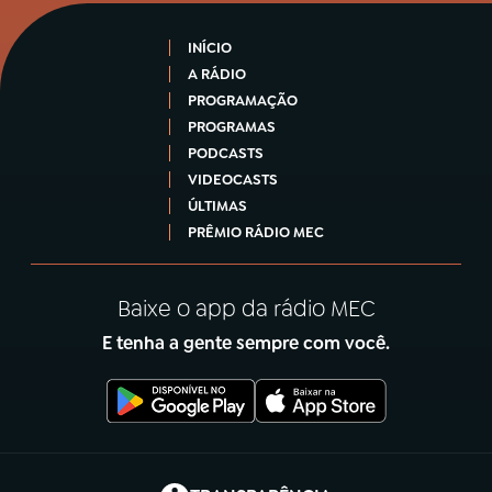
INÍCIO
A RÁDIO
PROGRAMAÇÃO
PROGRAMAS
PODCASTS
VIDEOCASTS
ÚLTIMAS
PRÊMIO RÁDIO MEC
Baixe o app da rádio MEC
E tenha a gente sempre com você.