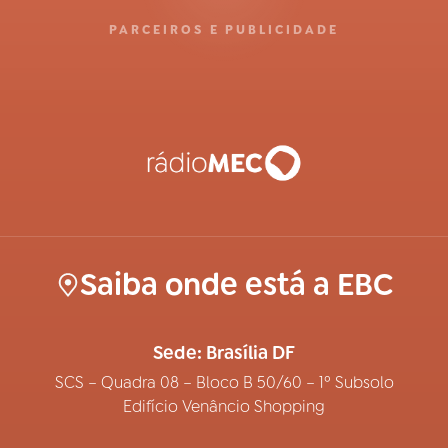
PARCEIROS E PUBLICIDADE
Saiba onde está a EBC
Sede: Brasília DF
SCS – Quadra 08 – Bloco B 50/60 – 1º Subsolo
Edifício Venâncio Shopping