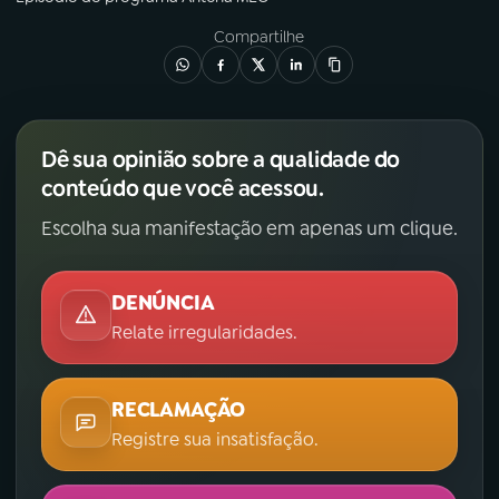
Compartilhe
Dê sua opinião sobre a qualidade do
conteúdo que você acessou.
Escolha sua manifestação em apenas um clique.
DENÚNCIA
Relate irregularidades.
RECLAMAÇÃO
Registre sua insatisfação.