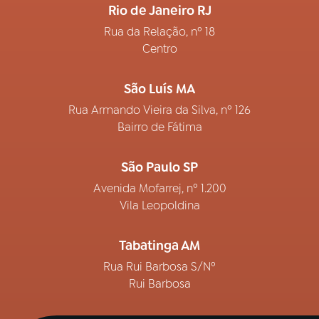
Rio de Janeiro RJ
Rua da Relação, nº 18
Centro
São Luís MA
Rua Armando Vieira da Silva, nº 126
Bairro de Fátima
São Paulo SP
Avenida Mofarrej, nº 1.200
Vila Leopoldina
Tabatinga AM
Rua Rui Barbosa S/Nº
Rui Barbosa