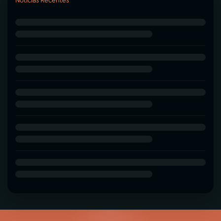
Notícias Recentes