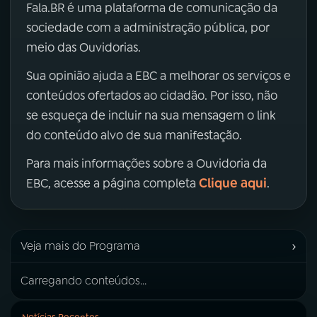
Fala.BR é uma plataforma de comunicação da
sociedade com a administração pública, por
meio das Ouvidorias.
Sua opinião ajuda a EBC a melhorar os serviços e
conteúdos ofertados ao cidadão. Por isso, não
se esqueça de incluir na sua mensagem o link
do conteúdo alvo de sua manifestação.
Para mais informações sobre a Ouvidoria da
Clique aqui
EBC, acesse a página completa
.
›
Veja mais do Programa
Carregando conteúdos...