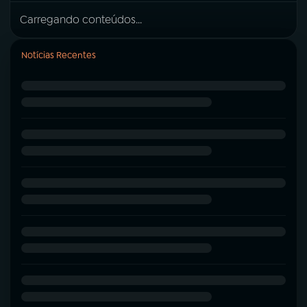
Carregando conteúdos...
Notícias Recentes