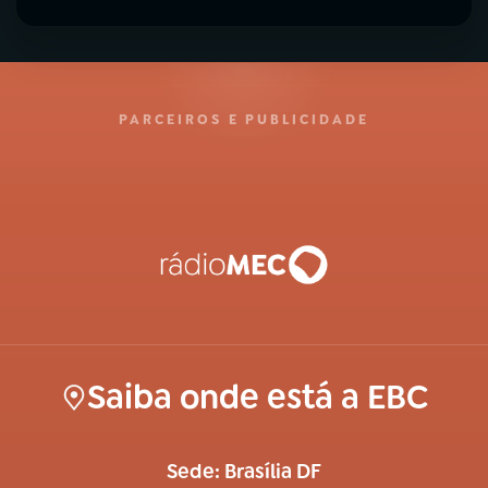
PARCEIROS E PUBLICIDADE
Saiba onde está a EBC
Sede: Brasília DF