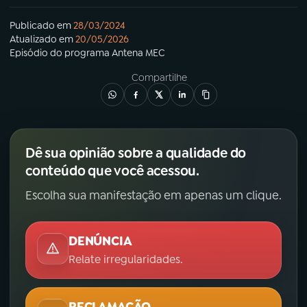
Publicado em
28/03/2024
Atualizado em
20/05/2026
Episódio
do programa
Antena MEC
Compartilhe
Dê sua opinião sobre a qualidade do
conteúdo que você acessou.
Escolha sua manifestação em apenas um clique.
DENÚNCIA
Relate irregularidades.