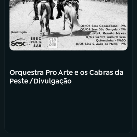
Orquestra Pro Arte e os Cabras da
Peste /Divulgação