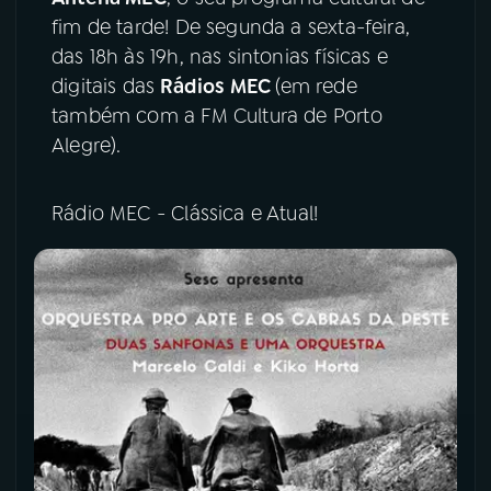
fim de tarde! De segunda a sexta-feira,
das 18h às 19h, nas sintonias físicas e
digitais das
Rádios MEC
(em rede
também com a FM Cultura de Porto
Alegre).
Rádio MEC - Clássica e Atual!