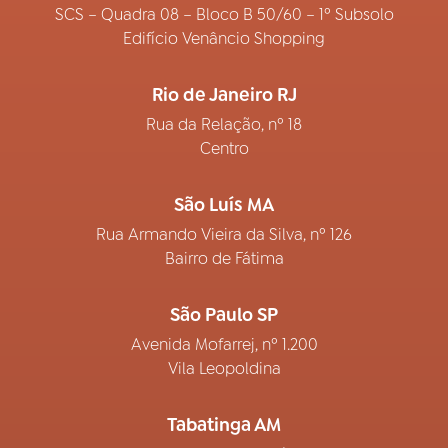
SCS – Quadra 08 – Bloco B 50/60 – 1º Subsolo
Edifício Venâncio Shopping
Rio de Janeiro RJ
Rua da Relação, nº 18
Centro
São Luís MA
Rua Armando Vieira da Silva, nº 126
Bairro de Fátima
São Paulo SP
Avenida Mofarrej, nº 1.200
Vila Leopoldina
Tabatinga AM