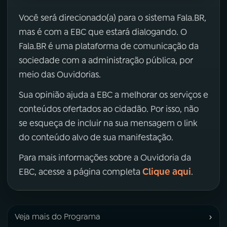
Você será direcionado(a) para o sistema Fala.BR,
mas é com a EBC que estará dialogando. O
Fala.BR é uma plataforma de comunicação da
sociedade com a administração pública, por
meio das Ouvidorias.
Sua opinião ajuda a EBC a melhorar os serviços e
conteúdos ofertados ao cidadão. Por isso, não
se esqueça de incluir na sua mensagem o link
do conteúdo alvo de sua manifestação.
Para mais informações sobre a Ouvidoria da
Clique aqui
EBC, acesse a página completa
.
›
Veja mais do Programa