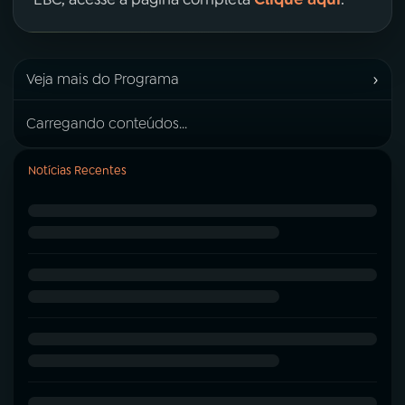
›
Veja mais do Programa
Carregando conteúdos...
Notícias Recentes