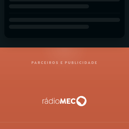
PARCEIROS E PUBLICIDADE