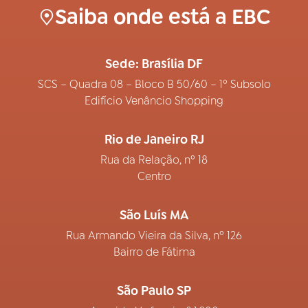
Saiba onde está a EBC
Sede: Brasília DF
SCS – Quadra 08 – Bloco B 50/60 – 1º Subsolo
Edifício Venâncio Shopping
Rio de Janeiro RJ
Rua da Relação, nº 18
Centro
São Luís MA
Rua Armando Vieira da Silva, nº 126
Bairro de Fátima
São Paulo SP