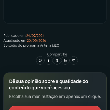
Publicado em
24/07/2024
Atualizado em
20/05/2026
Episódio
do programa
Antena MEC
Compartilhe
Dê sua opinião sobre a qualidade do
conteúdo que você acessou.
Escolha sua manifestação em apenas um clique.