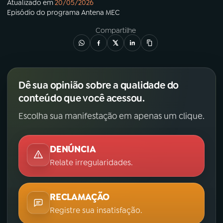
Atualizado em
20/05/2026
Episódio
do programa
Antena MEC
Compartilhe
Dê sua opinião sobre a qualidade do
conteúdo que você acessou.
Escolha sua manifestação em apenas um clique.
DENÚNCIA
Relate irregularidades.
RECLAMAÇÃO
Registre sua insatisfação.