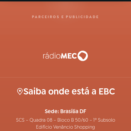
PARCEIROS E PUBLICIDADE
Saiba onde está a EBC
Sede: Brasília DF
SCS – Quadra 08 – Bloco B 50/60 – 1º Subsolo
Edifício Venâncio Shopping