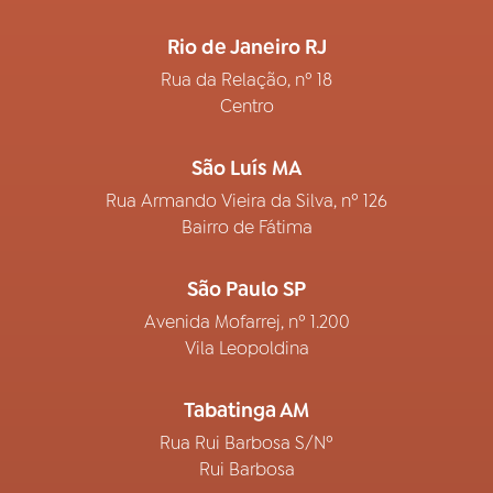
Rio de Janeiro RJ
Rua da Relação, nº 18
Centro
São Luís MA
Rua Armando Vieira da Silva, nº 126
Bairro de Fátima
São Paulo SP
Avenida Mofarrej, nº 1.200
Vila Leopoldina
Tabatinga AM
Rua Rui Barbosa S/Nº
Rui Barbosa