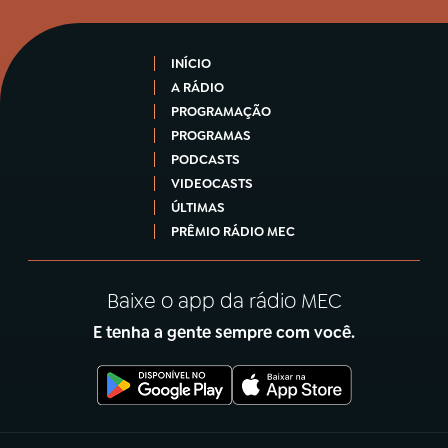
INÍCIO
A RÁDIO
PROGRAMAÇÃO
PROGRAMAS
PODCASTS
VIDEOCASTS
ÚLTIMAS
PRÊMIO RÁDIO MEC
Baixe o app da rádio MEC
E tenha a gente sempre com você.