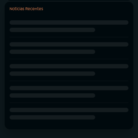
Notícias Recentes