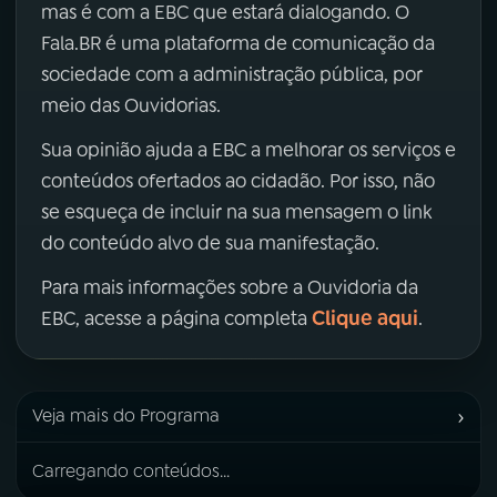
mas é com a EBC que estará dialogando. O
Fala.BR é uma plataforma de comunicação da
sociedade com a administração pública, por
meio das Ouvidorias.
Sua opinião ajuda a EBC a melhorar os serviços e
conteúdos ofertados ao cidadão. Por isso, não
se esqueça de incluir na sua mensagem o link
do conteúdo alvo de sua manifestação.
Para mais informações sobre a Ouvidoria da
Clique aqui
EBC, acesse a página completa
.
›
Veja mais do Programa
Carregando conteúdos...