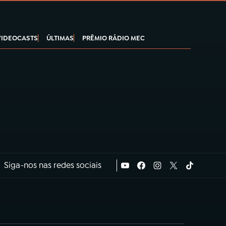
VIDEOCASTS
ÚLTIMAS
PRÊMIO RÁDIO MEC
Siga-nos nas redes sociais