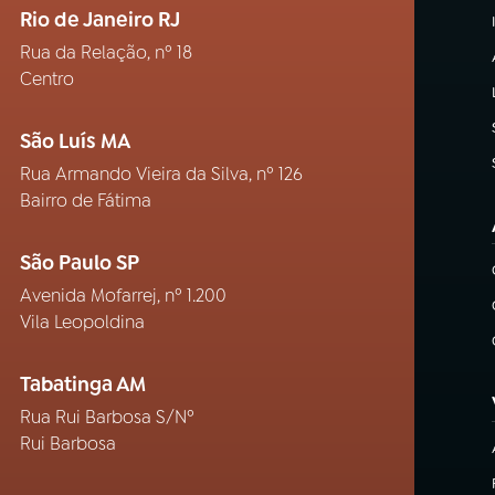
Rio de Janeiro RJ
Rua da Relação, nº 18
Centro
São Luís MA
Rua Armando Vieira da Silva, nº 126
Bairro de Fátima
São Paulo SP
Avenida Mofarrej, nº 1.200
Vila Leopoldina
Tabatinga AM
Rua Rui Barbosa S/Nº
Rui Barbosa