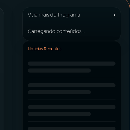
›
Veja mais do Programa
Carregando conteúdos...
Notícias Recentes