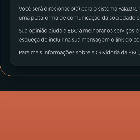
Você será direcionado(a) para o sistema Fala.BR,
uma plataforma de comunicação da sociedade co
Sua opinião ajuda a EBC a melhorar os serviços e
esqueça de incluir na sua mensagem o link do c
Para mais informações sobre a Ouvidoria da EBC