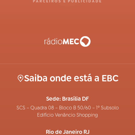
PARCEIROS E PUBLICIDADE
Saiba onde está a EBC
Sede: Brasília DF
SCS – Quadra 08 – Bloco B 50/60 – 1º Subsolo
Edifício Venâncio Shopping
Rio de Janeiro RJ