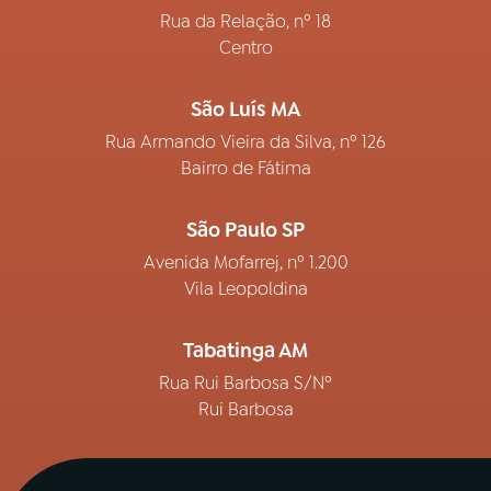
Rua da Relação, nº 18
Centro
São Luís MA
Rua Armando Vieira da Silva, nº 126
Bairro de Fátima
São Paulo SP
Avenida Mofarrej, nº 1.200
Vila Leopoldina
Tabatinga AM
Rua Rui Barbosa S/Nº
Rui Barbosa