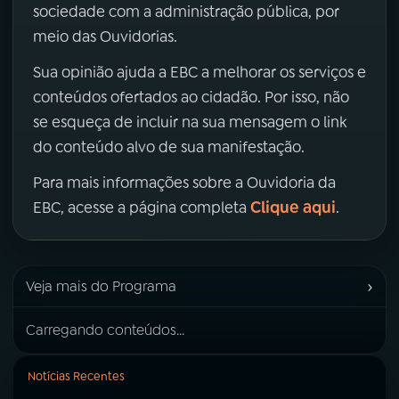
sociedade com a administração pública, por
meio das Ouvidorias.
Sua opinião ajuda a EBC a melhorar os serviços e
conteúdos ofertados ao cidadão. Por isso, não
se esqueça de incluir na sua mensagem o link
do conteúdo alvo de sua manifestação.
Para mais informações sobre a Ouvidoria da
Clique aqui
EBC, acesse a página completa
.
›
Veja mais do Programa
Carregando conteúdos...
Notícias Recentes