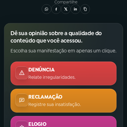
Compartilhe
Dê sua opinião sobre a qualidade do
conteúdo que você acessou.
Escolha sua manifestação em apenas um clique.
DENÚNCIA
Relate irregularidades.
RECLAMAÇÃO
Registre sua insatisfação.
ELOGIO