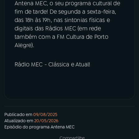
Antena MEC, o seu programa cultural de
fim de tarde! De segunda a sexta-feira,
das 18h às 19h, nas sintonias físicas e
digitais das Rádios MEC (em rede
também com a FM Cultura de Porto
Alegre).
Rádio MEC - Clássica e Atual!
Publicado em
09/08/2025
Atualizado em
20/05/2026
Episódio
do programa
Antena MEC
Compartilhe