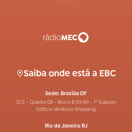
Saiba onde está a EBC
Sede: Brasília DF
SCS – Quadra 08 – Bloco B 50/60 – 1º Subsolo
Edifício Venâncio Shopping
Rio de Janeiro RJ