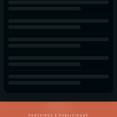
PARCEIROS E PUBLICIDADE