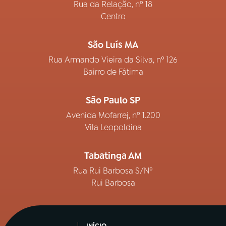
Rua da Relação, nº 18
Centro
São Luís MA
Rua Armando Vieira da Silva, nº 126
Bairro de Fátima
São Paulo SP
Avenida Mofarrej, nº 1.200
Vila Leopoldina
Tabatinga AM
Rua Rui Barbosa S/Nº
Rui Barbosa
INÍCIO