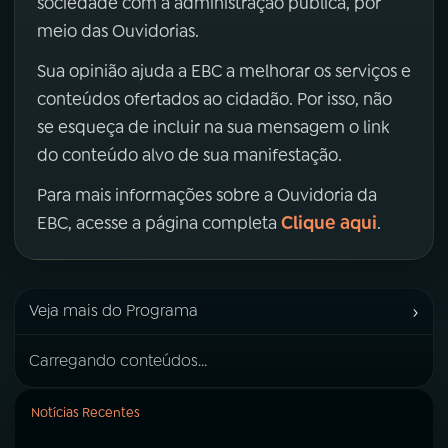
sociedade com a administração pública, por
meio das Ouvidorias.
Sua opinião ajuda a EBC a melhorar os serviços e
conteúdos ofertados ao cidadão. Por isso, não
se esqueça de incluir na sua mensagem o link
do conteúdo alvo de sua manifestação.
Para mais informações sobre a Ouvidoria da
Clique aqui
EBC, acesse a página completa
.
›
Veja mais do Programa
Carregando conteúdos...
Notícias Recentes