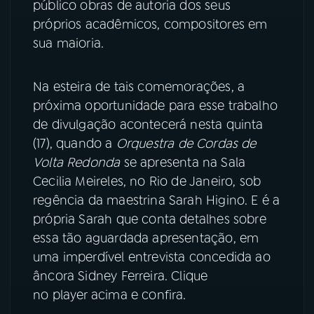
público obras de autoria dos seus
próprios acadêmicos, compositores em
sua maioria.
Na esteira de tais comemorações, a
próxima oportunidade para esse trabalho
de divulgação acontecerá nesta quinta
(17), quando a
Orquestra de Cordas de
Volta Redonda
se apresenta na Sala
Cecilia Meireles, no Rio de Janeiro, sob
regência da maestrina Sarah Higino. E é a
própria Sarah que conta detalhes sobre
essa tão aguardada apresentação, em
uma imperdível entrevista concedida ao
âncora Sidney Ferreira. Clique
no player acima e confira.