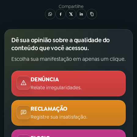
Compartilhe
Dê sua opinião sobre a qualidade do
conteúdo que você acessou.
Escolha sua manifestação em apenas um clique.
DENÚNCIA
Relate irregularidades.
RECLAMAÇÃO
Registre sua insatisfação.