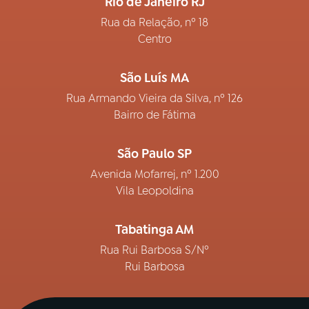
Rio de Janeiro RJ
Rua da Relação, nº 18
Centro
São Luís MA
Rua Armando Vieira da Silva, nº 126
Bairro de Fátima
São Paulo SP
Avenida Mofarrej, nº 1.200
Vila Leopoldina
Tabatinga AM
Rua Rui Barbosa S/Nº
Rui Barbosa