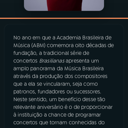
YouTube
Facebook
Instagram
X
No ano em que a Academia Brasileira de
TikTok
Música (ABM) comemora oito décadas de
fundação, a tradicional série de
concertos
Brasilianas
apresenta um
amplo panorama da Música Brasileira
através da produção dos compositores
que a ela se vincularam, seja como
patronos, fundadores ou sucessores.
Neste sentido, um benefício desse tão
relevante aniversário é o de proporcionar
à instituição a chance de programar
concertos que tornam conhecidas do