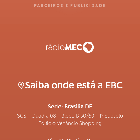
PARCEIROS E PUBLICIDADE
Saiba onde está a EBC
Sede: Brasília DF
SCS – Quadra 08 – Bloco B 50/60 – 1º Subsolo
Edifício Venâncio Shopping