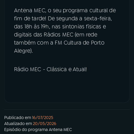
Antena MEC, o seu programa cultural de
fim de tarde! De segunda a sexta-feira,
das 18h às 19h, nas sintonias físicas e
digitais das Rádios MEC (em rede
também com a FM Cultura de Porto
Alegre).
Rádio MEC - Clássica e Atual!
Publicado em
16/07/2025
Atualizado em
20/05/2026
Episódio
do programa
Antena MEC