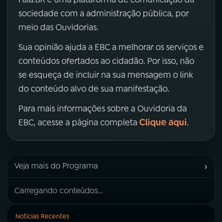
sociedade com a administração pública, por
meio das Ouvidorias.
Sua opinião ajuda a EBC a melhorar os serviços e
conteúdos ofertados ao cidadão. Por isso, não
se esqueça de incluir na sua mensagem o link
do conteúdo alvo de sua manifestação.
Para mais informações sobre a Ouvidoria da
Clique aqui
EBC, acesse a página completa
.
›
Veja mais do Programa
Carregando conteúdos...
Notícias Recentes