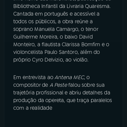
Bibliotheca Infantil da Livraria Quaresma.
Cantada em português e acessível a
todos os públicos, a obra reúne a
soprano Manuela Camargo, o tenor
Guilherme Moreira, o baixo David
Monteiro, a flautista Clarissa Bomfim e o
violoncelista Paulo Santoro, além do
próprio Cyro Delvizio, ao violão.
Em entrevista ao
Antena MEC
, o
compositor de
A Peste
falou sobre sua
trajetória profissional e abriu detalhes da
produção da opereta, que traça paralelos
com a realidade