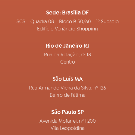
Sede: Brasília DF
SCS – Quadra 08 – Bloco B 50/60 – 1º Subsolo
Edifício Venâncio Shopping
Rio de Janeiro RJ
Rua da Relação, nº 18
Centro
São Luís MA
Rua Armando Vieira da Silva, nº 126
Bairro de Fátima
São Paulo SP
Avenida Mofarrej, nº 1.200
Vila Leopoldina