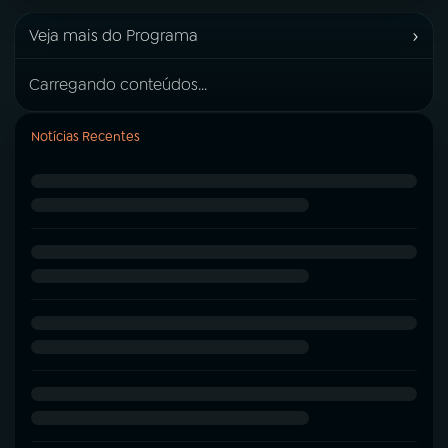
›
Veja mais do Programa
Carregando conteúdos...
Notícias Recentes