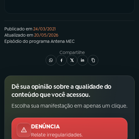
Publicado em
24/03/2021
Atualizado em
20/05/2026
Episódio
do programa
Antena MEC
Compartilhe
Dê sua opinião sobre a qualidade do
conteúdo que você acessou.
Escolha sua manifestação em apenas um clique.
DENÚNCIA
Relate irregularidades.