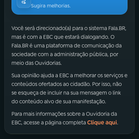
Sugira melhorias.
Você será direcionado(a) para o sistema Fala.BR,
mas é com a EBC que estará dialogando. O
Fala.BR é uma plataforma de comunicação da
sociedade com a administração pública, por
meio das Ouvidorias.
Sua opinião ajuda a EBC a melhorar os serviços e
conteúdos ofertados ao cidadão. Por isso, não
se esqueça de incluir na sua mensagem o link
do conteúdo alvo de sua manifestação.
Para mais informações sobre a Ouvidoria da
Clique aqui
EBC, acesse a página completa
.