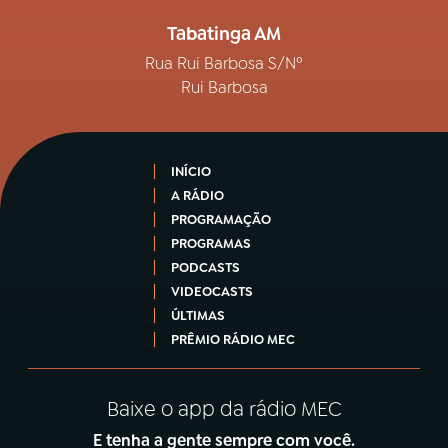
Tabatinga AM
Rua Rui Barbosa S/Nº
Rui Barbosa
INÍCIO
A RÁDIO
PROGRAMAÇÃO
PROGRAMAS
PODCASTS
VIDEOCASTS
ÚLTIMAS
PRÊMIO RÁDIO MEC
Baixe o app da rádio MEC
E tenha a gente sempre com você.