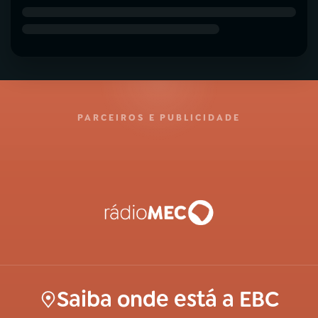
PARCEIROS E PUBLICIDADE
Saiba onde está a EBC