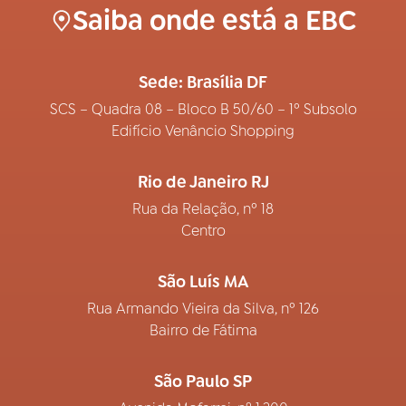
Saiba onde está a EBC
Sede: Brasília DF
SCS – Quadra 08 – Bloco B 50/60 – 1º Subsolo
Edifício Venâncio Shopping
Rio de Janeiro RJ
Rua da Relação, nº 18
Centro
São Luís MA
Rua Armando Vieira da Silva, nº 126
Bairro de Fátima
São Paulo SP