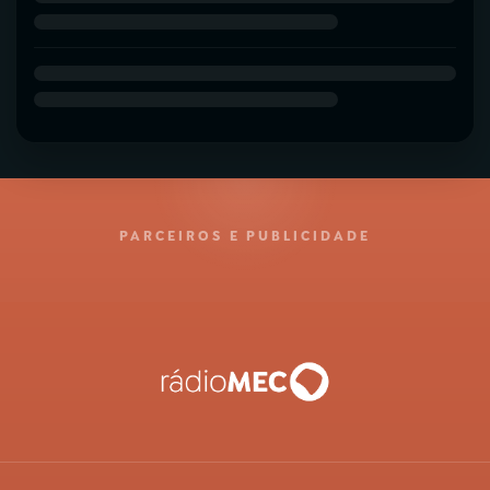
PARCEIROS E PUBLICIDADE