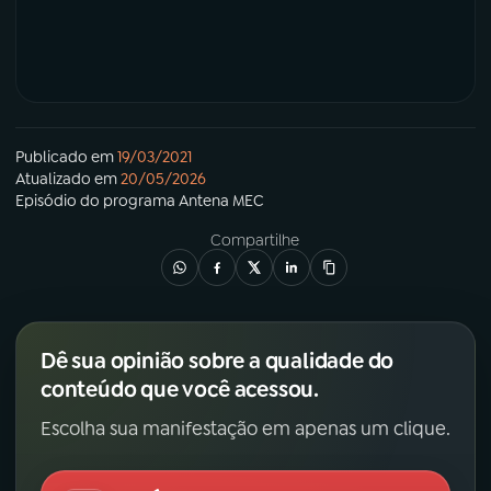
Publicado em
19/03/2021
Atualizado em
20/05/2026
Episódio
do programa
Antena MEC
Compartilhe
Dê sua opinião sobre a qualidade do
conteúdo que você acessou.
Escolha sua manifestação em apenas um clique.