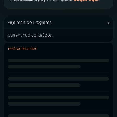
›
Veja mais do Programa
Carregando conteúdos...
Notícias Recentes