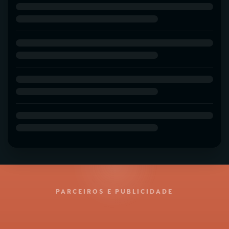
PARCEIROS E PUBLICIDADE