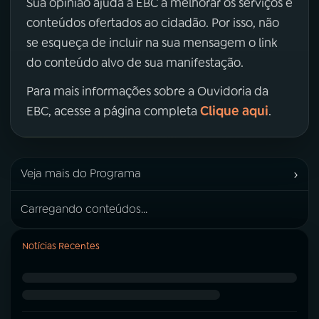
Sua opinião ajuda a EBC a melhorar os serviços e
conteúdos ofertados ao cidadão. Por isso, não
se esqueça de incluir na sua mensagem o link
do conteúdo alvo de sua manifestação.
Para mais informações sobre a Ouvidoria da
Clique aqui
EBC, acesse a página completa
.
›
Veja mais do Programa
Carregando conteúdos...
Notícias Recentes