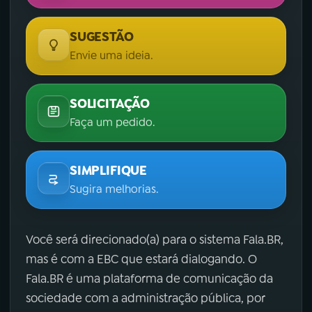
SUGESTÃO
Envie uma ideia.
SOLICITAÇÃO
Faça um pedido.
SIMPLIFIQUE
Sugira melhorias.
Você será direcionado(a) para o sistema Fala.BR,
mas é com a EBC que estará dialogando. O
Fala.BR é uma plataforma de comunicação da
sociedade com a administração pública, por