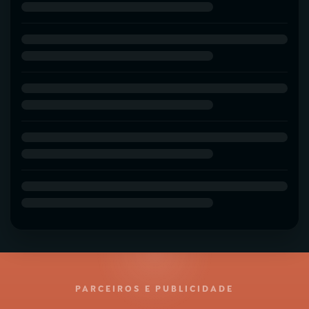
PARCEIROS E PUBLICIDADE