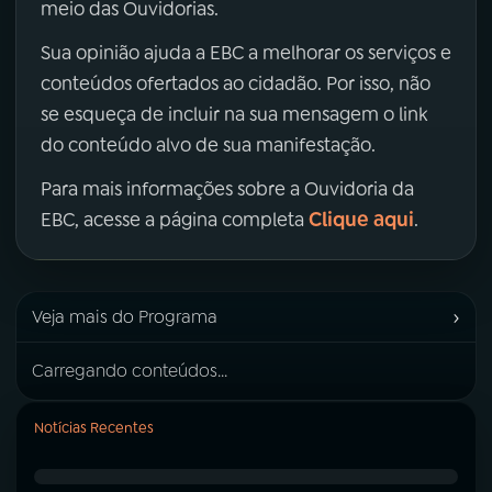
meio das Ouvidorias.
Sua opinião ajuda a EBC a melhorar os serviços e
conteúdos ofertados ao cidadão. Por isso, não
se esqueça de incluir na sua mensagem o link
do conteúdo alvo de sua manifestação.
Para mais informações sobre a Ouvidoria da
Clique aqui
EBC, acesse a página completa
.
›
Veja mais do Programa
Carregando conteúdos...
Notícias Recentes