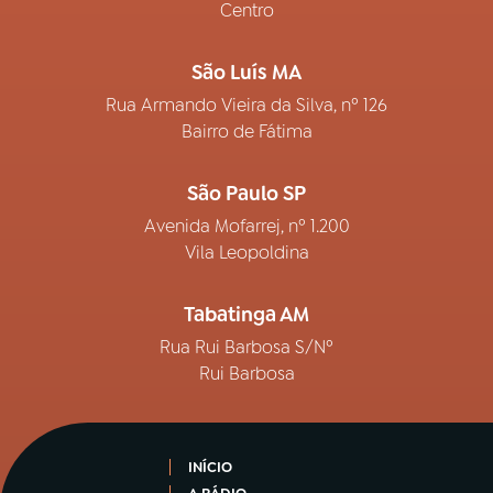
Centro
São Luís MA
Rua Armando Vieira da Silva, nº 126
Bairro de Fátima
São Paulo SP
Avenida Mofarrej, nº 1.200
Vila Leopoldina
Tabatinga AM
Rua Rui Barbosa S/Nº
Rui Barbosa
INÍCIO