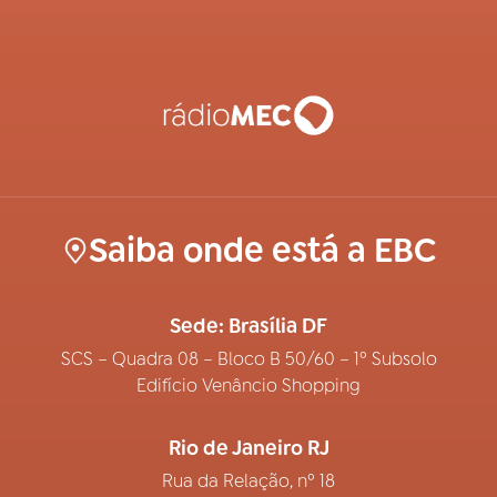
Saiba onde está a EBC
Sede: Brasília DF
SCS – Quadra 08 – Bloco B 50/60 – 1º Subsolo
Edifício Venâncio Shopping
Rio de Janeiro RJ
Rua da Relação, nº 18