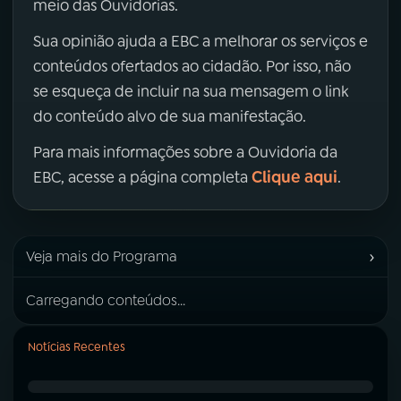
meio das Ouvidorias.
Sua opinião ajuda a EBC a melhorar os serviços e
conteúdos ofertados ao cidadão. Por isso, não
se esqueça de incluir na sua mensagem o link
do conteúdo alvo de sua manifestação.
Para mais informações sobre a Ouvidoria da
Clique aqui
EBC, acesse a página completa
.
›
Veja mais do Programa
Carregando conteúdos...
Notícias Recentes