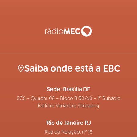
Saiba onde está a EBC
Sede: Brasília DF
SCS – Quadra 08 – Bloco B 50/60 – 1º Subsolo
Edifício Venâncio Shopping
Rio de Janeiro RJ
Rua da Relação, nº 18