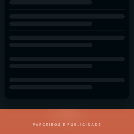
PARCEIROS E PUBLICIDADE