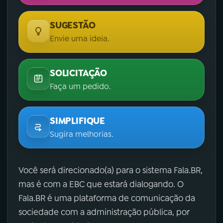
SUGESTÃO
Envie uma ideia.
SOLICITAÇÃO
Faça um pedido.
SIMPLIFIQUE
Sugira melhorias.
Você será direcionado(a) para o sistema Fala.BR,
mas é com a EBC que estará dialogando. O
Fala.BR é uma plataforma de comunicação da
sociedade com a administração pública, por