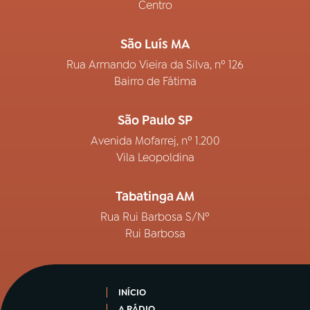
Centro
São Luís MA
Rua Armando Vieira da Silva, nº 126
Bairro de Fátima
São Paulo SP
Avenida Mofarrej, nº 1.200
Vila Leopoldina
Tabatinga AM
Rua Rui Barbosa S/Nº
Rui Barbosa
INÍCIO
A RÁDIO