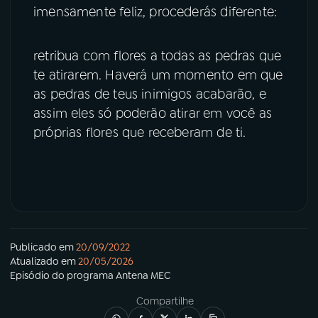
imensamente feliz, procederás diferente:
retribua com flores a todas as pedras que
te atirarem. Haverá um momento em que
as pedras de teus inimigos acabarão, e
assim eles só poderão atirar em você as
próprias flores que receberam de ti.
Publicado em
20/09/2022
Atualizado em
20/05/2026
Episódio
do programa
Antena MEC
Compartilhe