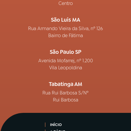
Centro
São Luís MA
Rua Armando Vieira da Silva, nº 126
Bairro de Fátima
São Paulo SP
Avenida Mofarrej, nº 1.200
Vila Leopoldina
Tabatinga AM
Rua Rui Barbosa S/Nº
Rui Barbosa
INÍCIO