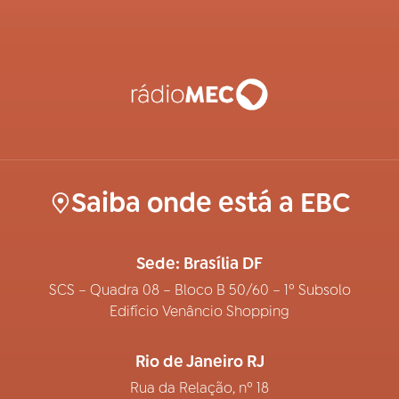
Saiba onde está a EBC
Sede: Brasília DF
SCS – Quadra 08 – Bloco B 50/60 – 1º Subsolo
Edifício Venâncio Shopping
Rio de Janeiro RJ
Rua da Relação, nº 18