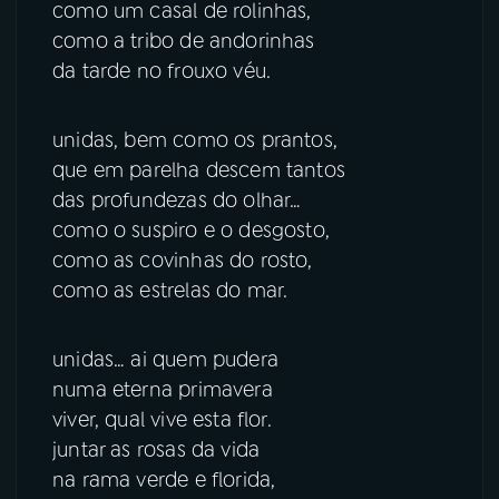
como um casal de rolinhas,
como a tribo de andorinhas
da tarde no frouxo véu.
unidas, bem como os prantos,
que em parelha descem tantos
das profundezas do olhar…
como o suspiro e o desgosto,
como as covinhas do rosto,
como as estrelas do mar.
unidas… ai quem pudera
numa eterna primavera
viver, qual vive esta flor.
juntar as rosas da vida
na rama verde e florida,