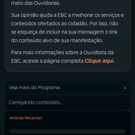
meio das Ouvidorias.
Sua opinião ajuda a EBC a melhorar os serviços e
conteúdos ofertados ao cidadão. Por isso, não
se esqueça de incluir na sua mensagem o link
do conteúdo alvo de sua manifestação.
Para mais informações sobre a Ouvidoria da
Clique aqui
EBC, acesse a página completa
.
›
Veja mais do Programa
Carregando conteúdos...
Notícias Recentes