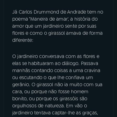
Já Carlos Drummond de Andrade tem no
poema "Maneira de amar', a história do
amor que um jardineiro sente por suas
flores e como o girassol amava de forma
diferente:
O jardineiro conversava com as flores e
elas se habituaram ao diálogo. Passava
manhãs contando coisas a uma cravina
ou escutando o que lhe confiava um
gerânio. O girassol não ia muito com sua
cara, ou porque não fosse homem
bonito, ou porque os girassóis são
orgulhosos de natureza. Em vão o
jardineiro tentava captar-lhe as graças,