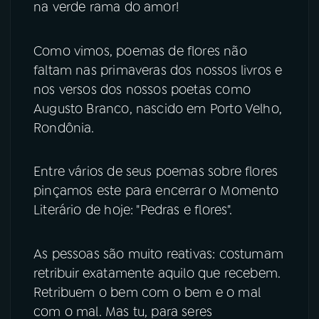
na verde rama do amor!
Como vimos, poemas de flores não
faltam nas primaveras dos nossos livros e
nos versos dos nossos poetas como
Augusto Branco, nascido em Porto Velho,
Rondônia.
Entre vários de seus poemas sobre flores
pinçamos este para encerrar o Momento
Literário de hoje: "Pedras e flores".
As pessoas são muito reativas: costumam
retribuir exatamente aquilo que recebem.
Retribuem o bem com o bem e o mal
com o mal. Mas tu, para seres