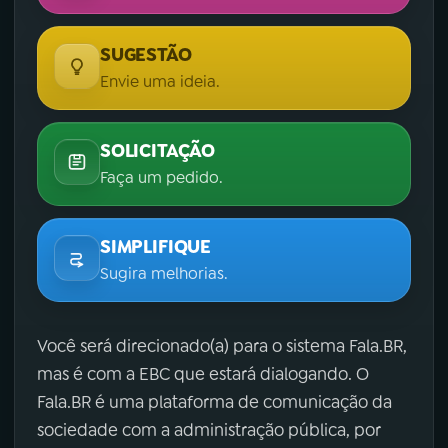
SUGESTÃO
Envie uma ideia.
SOLICITAÇÃO
Faça um pedido.
SIMPLIFIQUE
Sugira melhorias.
Você será direcionado(a) para o sistema Fala.BR,
mas é com a EBC que estará dialogando. O
Fala.BR é uma plataforma de comunicação da
sociedade com a administração pública, por