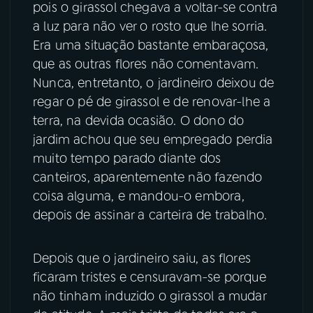
pois o girassol chegava a voltar-se contra
a luz para não ver o rosto que lhe sorria.
Era uma situação bastante embaraçosa,
que as outras flores não comentavam.
Nunca, entretanto, o jardineiro deixou de
regar o pé de girassol e de renovar-lhe a
terra, na devida ocasião. O dono do
jardim achou que seu empregado perdia
muito tempo parado diante dos
canteiros, aparentemente não fazendo
coisa alguma, e mandou-o embora,
depois de assinar a carteira de trabalho.
Depois que o jardineiro saiu, as flores
ficaram tristes e censuravam-se porque
não tinham induzido o girassol a mudar