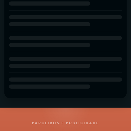
PARCEIROS E PUBLICIDADE