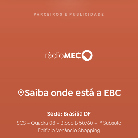
PARCEIROS E PUBLICIDADE
Saiba onde está a EBC
Sede: Brasília DF
SCS – Quadra 08 – Bloco B 50/60 – 1º Subsolo
Edifício Venâncio Shopping