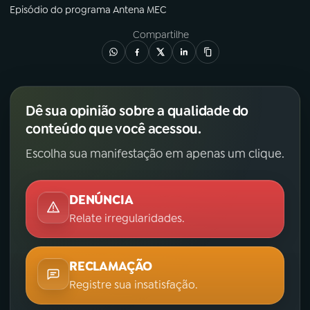
Episódio
do programa
Antena MEC
Compartilhe
Dê sua opinião sobre a qualidade do
conteúdo que você acessou.
Escolha sua manifestação em apenas um clique.
DENÚNCIA
Relate irregularidades.
RECLAMAÇÃO
Registre sua insatisfação.