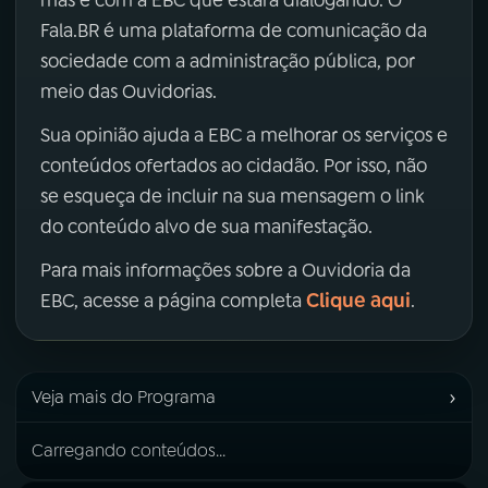
mas é com a EBC que estará dialogando. O
Fala.BR é uma plataforma de comunicação da
sociedade com a administração pública, por
meio das Ouvidorias.
Sua opinião ajuda a EBC a melhorar os serviços e
conteúdos ofertados ao cidadão. Por isso, não
se esqueça de incluir na sua mensagem o link
do conteúdo alvo de sua manifestação.
Para mais informações sobre a Ouvidoria da
Clique aqui
EBC, acesse a página completa
.
›
Veja mais do Programa
Carregando conteúdos...