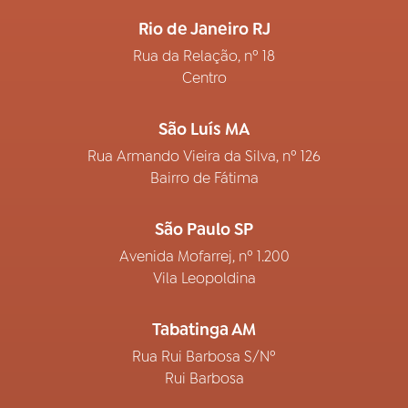
Rio de Janeiro RJ
Rua da Relação, nº 18
Centro
São Luís MA
Rua Armando Vieira da Silva, nº 126
Bairro de Fátima
São Paulo SP
Avenida Mofarrej, nº 1.200
Vila Leopoldina
Tabatinga AM
Rua Rui Barbosa S/Nº
Rui Barbosa