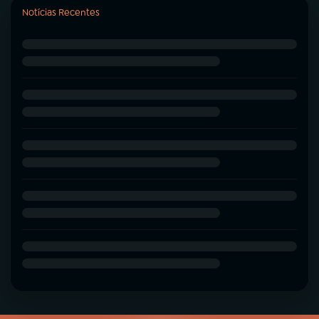
Notícias Recentes