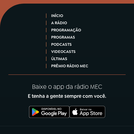
INÍCIO
A RÁDIO
PROGRAMAÇÃO
PROGRAMAS
PODCASTS
VIDEOCASTS
ÚLTIMAS
PRÊMIO RÁDIO MEC
Baixe o app da rádio MEC
E tenha a gente sempre com você.