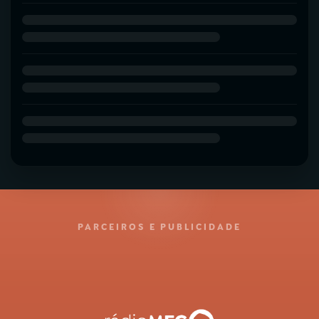
PARCEIROS E PUBLICIDADE