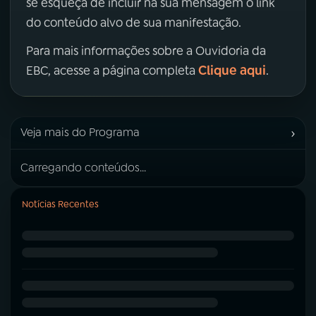
se esqueça de incluir na sua mensagem o link
do conteúdo alvo de sua manifestação.
Para mais informações sobre a Ouvidoria da
Clique aqui
EBC, acesse a página completa
.
›
Veja mais do Programa
Carregando conteúdos...
Notícias Recentes