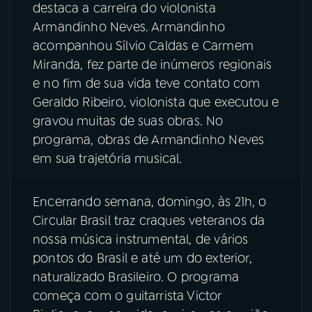
destaca a carreira do violonista
Armandinho Neves. Armandinho
acompanhou Sílvio Caldas e Carmem
Miranda, fez parte de inúmeros regionais
e no fim de sua vida teve contato com
Geraldo Ribeiro, violonista que executou e
gravou muitas de suas obras. No
programa, obras de Armandinho Neves
em sua trajetória musical.
Encerrando semana, domingo, às 21h, o
Circular Brasil traz craques veteranos da
nossa música instrumental, de vários
pontos do Brasil e até um do exterior,
naturalizado Brasileiro. O programa
começa com o guitarrista Victor