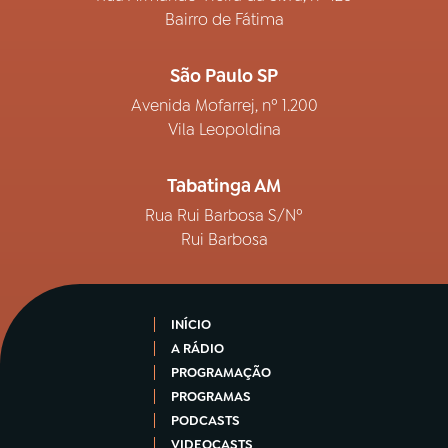
Bairro de Fátima
São Paulo SP
Avenida Mofarrej, nº 1.200
Vila Leopoldina
Tabatinga AM
Rua Rui Barbosa S/Nº
Rui Barbosa
INÍCIO
A RÁDIO
PROGRAMAÇÃO
PROGRAMAS
PODCASTS
VIDEOCASTS