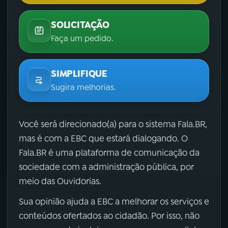
SOLICITAÇÃO
Faça um pedido.
SIMPLIFIQUE
Sugira melhorias.
Você será direcionado(a) para o sistema Fala.BR,
mas é com a EBC que estará dialogando. O
Fala.BR é uma plataforma de comunicação da
sociedade com a administração pública, por
meio das Ouvidorias.
Sua opinião ajuda a EBC a melhorar os serviços e
conteúdos ofertados ao cidadão. Por isso, não