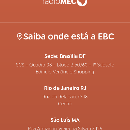
Saiba onde está a EBC
Sede: Brasília DF
SCS – Quadra 08 – Bloco B 50/60 – 1º Subsolo
Edifício Venâncio Shopping
Rio de Janeiro RJ
Rua da Relação, nº 18
Centro
São Luís MA
Rua Armando Vieira da Silva, nº 126