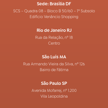
Sede: Brasília DF
SCS – Quadra 08 – Bloco B 50/60 – 1º Subsolo
Edifício Venâncio Shopping
Rio de Janeiro RJ
Rua da Relação, nº 18
Centro
São Luís MA
Rua Armando Vieira da Silva, nº 126
Bairro de Fátima
São Paulo SP
Avenida Mofarrej, nº 1.200
Vila Leopoldina