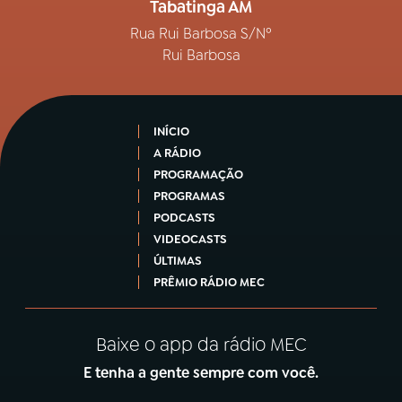
Tabatinga AM
Rua Rui Barbosa S/Nº
Rui Barbosa
INÍCIO
A RÁDIO
PROGRAMAÇÃO
PROGRAMAS
PODCASTS
VIDEOCASTS
ÚLTIMAS
PRÊMIO RÁDIO MEC
Baixe o app da rádio MEC
E tenha a gente sempre com você.