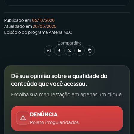
Publicado em
06/10/2020
Atualizado em
20/05/2026
Episódio
do programa
Antena MEC
Compartilhe
Dê sua opinião sobre a qualidade do
conteúdo que você acessou.
Escolha sua manifestação em apenas um clique.
DENÚNCIA
Relate irregularidades.