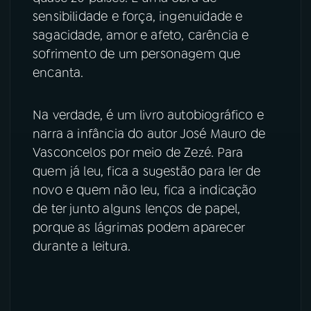
sensibilidade e força, ingenuidade e
sagacidade, amor e afeto, carência e
sofrimento de um personagem que
encanta.
Na verdade, é um livro autobiográfico e
narra a infância do autor José Mauro de
Vasconcelos por meio de Zezé. Para
quem já leu, fica a sugestão para ler de
novo e quem não leu, fica a indicação
de ter junto alguns lenços de papel,
porque as lágrimas podem aparecer
durante a leitura.