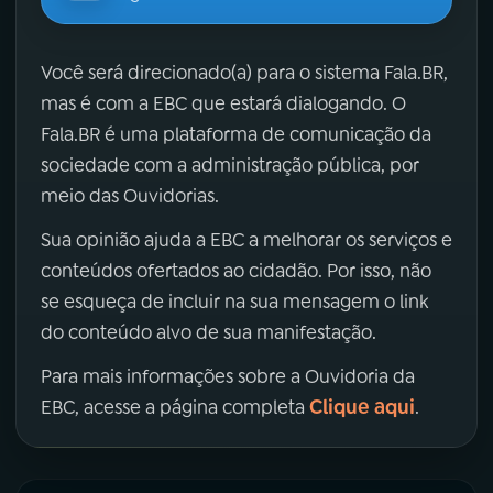
Você será direcionado(a) para o sistema Fala.BR,
mas é com a EBC que estará dialogando. O
Fala.BR é uma plataforma de comunicação da
sociedade com a administração pública, por
meio das Ouvidorias.
Sua opinião ajuda a EBC a melhorar os serviços e
conteúdos ofertados ao cidadão. Por isso, não
se esqueça de incluir na sua mensagem o link
do conteúdo alvo de sua manifestação.
Para mais informações sobre a Ouvidoria da
Clique aqui
EBC, acesse a página completa
.