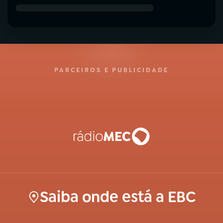
PARCEIROS E PUBLICIDADE
Saiba onde está a EBC