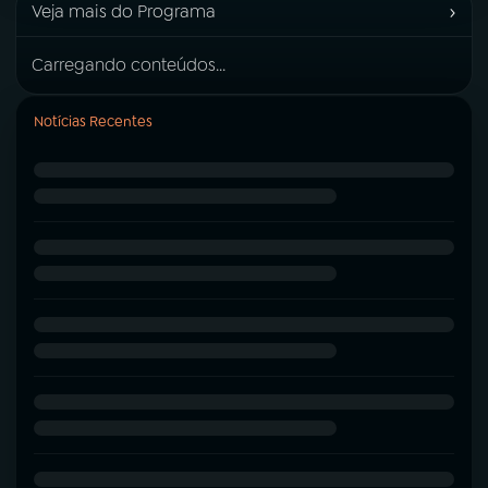
›
Veja mais do Programa
Carregando conteúdos...
Notícias Recentes