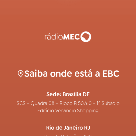
Saiba onde está a EBC
Sede: Brasília DF
SCS – Quadra 08 – Bloco B 50/60 – 1º Subsolo
Edifício Venâncio Shopping
Rio de Janeiro RJ