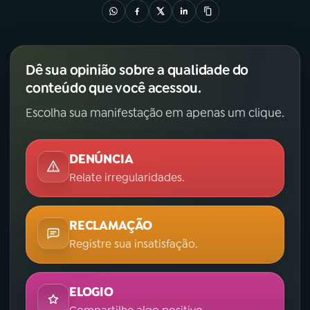
Dê sua opinião sobre a qualidade do
conteúdo que você acessou.
Escolha sua manifestação em apenas um clique.
DENÚNCIA
Relate irregularidades.
RECLAMAÇÃO
Registre sua insatisfação.
ELOGIO