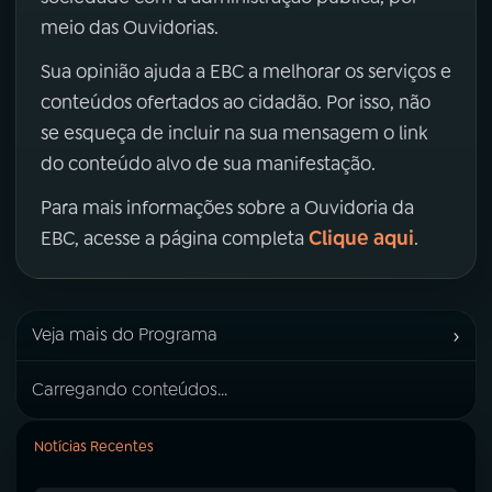
meio das Ouvidorias.
Sua opinião ajuda a EBC a melhorar os serviços e
conteúdos ofertados ao cidadão. Por isso, não
se esqueça de incluir na sua mensagem o link
do conteúdo alvo de sua manifestação.
Para mais informações sobre a Ouvidoria da
Clique aqui
EBC, acesse a página completa
.
›
Veja mais do Programa
Carregando conteúdos...
Notícias Recentes