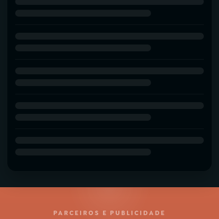
PARCEIROS E PUBLICIDADE