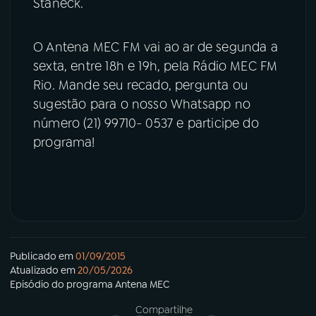
Staneck.
O Antena MEC FM vai ao ar de segunda a
sexta, entre 18h e 19h, pela Rádio MEC FM
Rio. Mande seu recado, pergunta ou
sugestão para o nosso Whatsapp no
número (21) 99710- 0537 e participe do
programa!
Publicado em
01/09/2015
Atualizado em
20/05/2026
Episódio
do programa
Antena MEC
Compartilhe