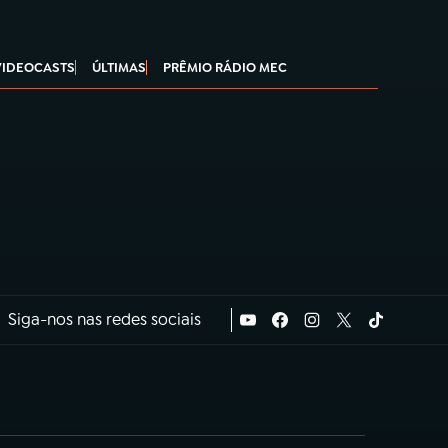
VIDEOCASTS
ÚLTIMAS
PRÊMIO RÁDIO MEC
Siga-nos nas redes sociais