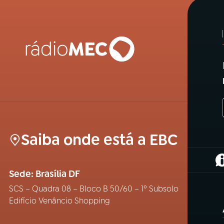
Saiba onde está a EBC
(
Sede: Brasília DF
SCS – Quadra 08 – Bloco B 50/60 – 1º Subsolo
Edifício Venâncio Shopping