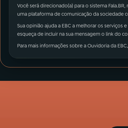
Você será direcionado(a) para o sistema Fala.BR,
uma plataforma de comunicação da sociedade co
Sua opinião ajuda a EBC a melhorar os serviços e
esqueça de incluir na sua mensagem o link do c
Para mais informações sobre a Ouvidoria da EBC