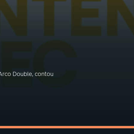
 Arco Double, contou