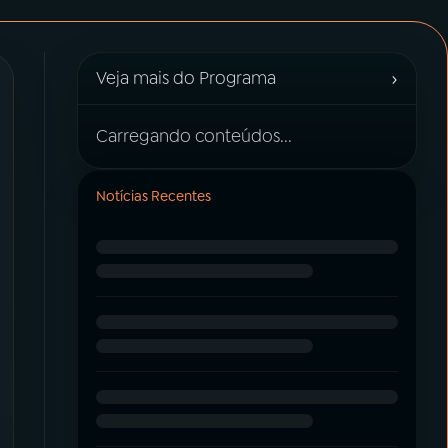
›
Veja mais do Programa
Carregando conteúdos...
Notícias Recentes