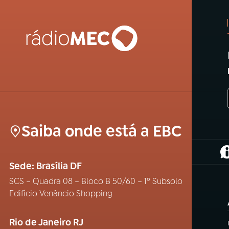
Saiba onde está a EBC
(
Sede: Brasília DF
SCS – Quadra 08 – Bloco B 50/60 – 1º Subsolo
Edifício Venâncio Shopping
Rio de Janeiro RJ