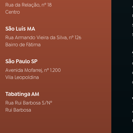
Rua da Relação, nº 18
Centro
São Luís MA
Rua Armando Vieira da Silva, nº 126
Bairro de Fátima
São Paulo SP
Avenida Mofarrej, nº 1.200
Vila Leopoldina
Tabatinga AM
Rua Rui Barbosa S/Nº
Rui Barbosa