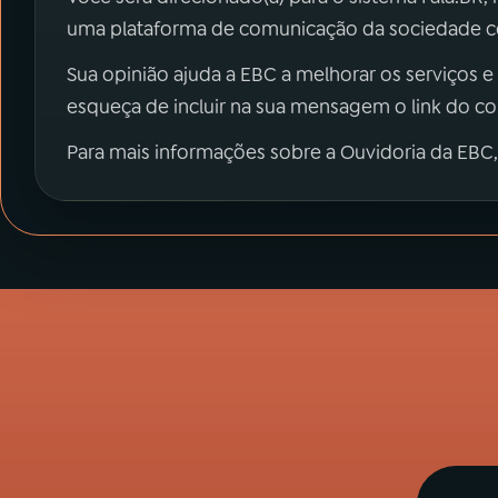
uma plataforma de comunicação da sociedade co
Sua opinião ajuda a EBC a melhorar os serviços e
esqueça de incluir na sua mensagem o link do c
Para mais informações sobre a Ouvidoria da EBC