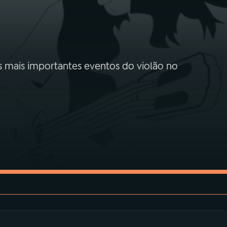
 mais importantes eventos do violão no