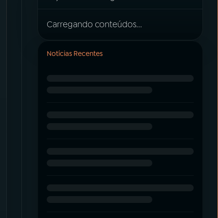
Carregando conteúdos...
Notícias Recentes