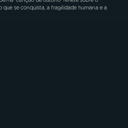
o que se conquista, a fragilidade humana e a