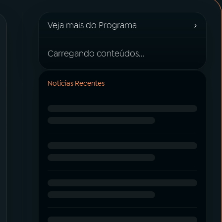
›
Veja mais do Programa
Carregando conteúdos...
Notícias Recentes