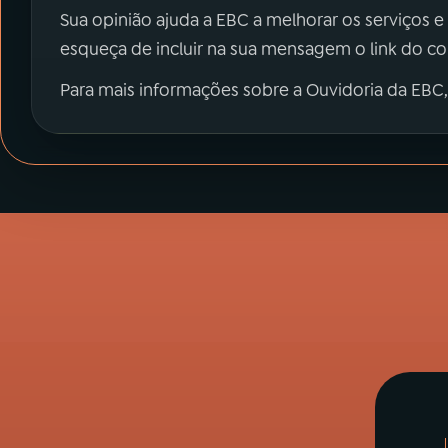
Sua opinião ajuda a EBC a melhorar os serviços e
esqueça de incluir na sua mensagem o link do c
Para mais informações sobre a Ouvidoria da EBC