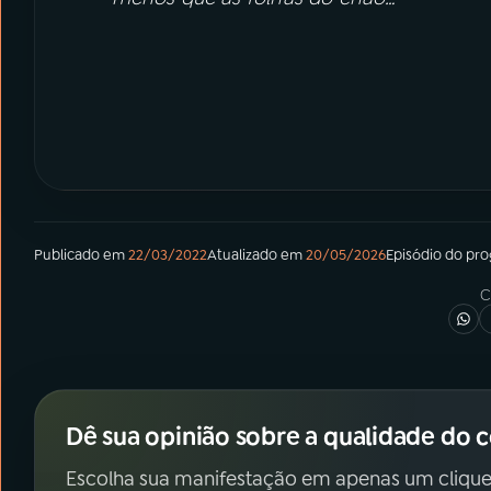
Publicado em
22/03/2022
Atualizado em
20/05/2026
Episódio
do pr
C
Dê sua opinião sobre a qualidade do 
Escolha sua manifestação em apenas um clique