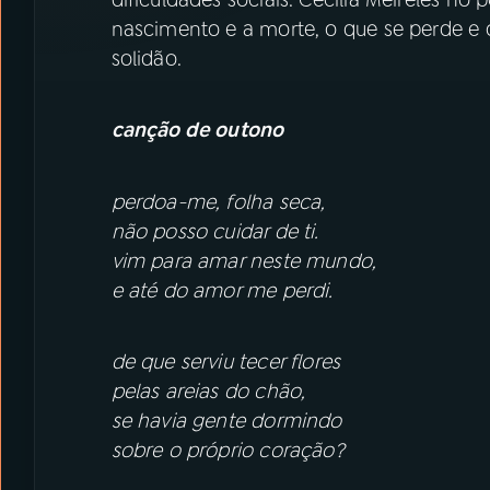
nascimento e a morte, o que se perde e 
solidão.
canção de outono
perdoa-me, folha seca,
não posso cuidar de ti.
vim para amar neste mundo,
e até do amor me perdi.
de que serviu tecer flores
pelas areias do chão,
se havia gente dormindo
sobre o próprio coração?