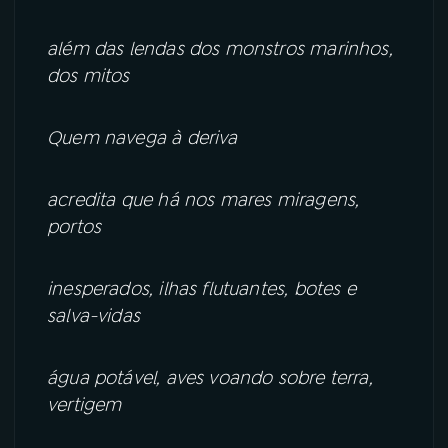
além das lendas dos monstros marinhos,
dos mitos
Quem navega à deriva
acredita que há nos mares miragens,
portos
inesperados, ilhas flutuantes, botes e
salva-vidas
água potável, aves voando sobre terra,
vertigem