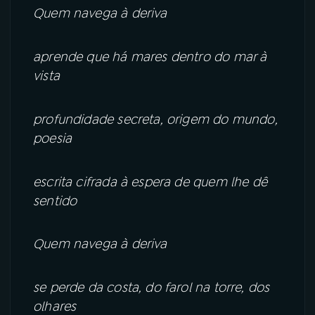
Quem navega à deriva
aprende que há mares dentro do mar à
vista
profundidade secreta, origem do mundo,
poesia
escrita cifrada à espera de quem lhe dê
sentido
Quem navega à deriva
se perde da costa, do farol na torre, dos
olhares