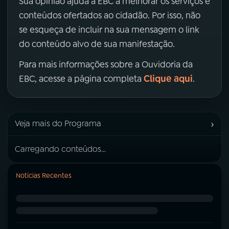
Sua opinião ajuda a EBC a melhorar os serviços e
conteúdos ofertados ao cidadão. Por isso, não
se esqueça de incluir na sua mensagem o link
do conteúdo alvo de sua manifestação.
Para mais informações sobre a Ouvidoria da
Clique aqui
EBC, acesse a página completa
.
›
Veja mais do Programa
Carregando conteúdos...
Notícias Recentes