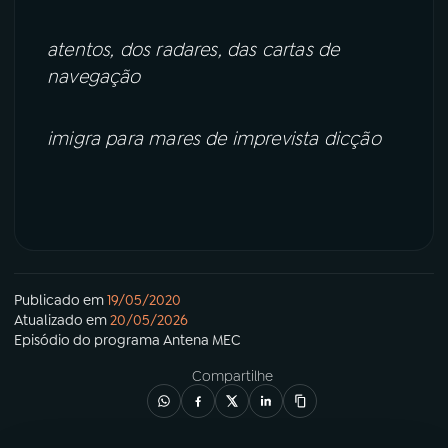
atentos, dos radares, das cartas de
navegação
imigra para mares de imprevista dicção
Publicado em
19/05/2020
Atualizado em
20/05/2026
Episódio
do programa
Antena MEC
Compartilhe