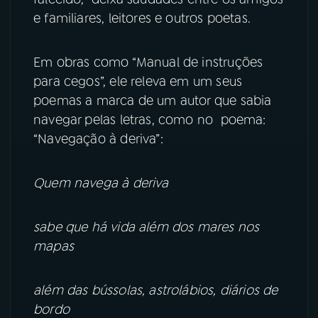
e familiares, leitores e outros poetas.
Em obras como “Manual de instruções
para cegos”, ele releva em um seus
poemas a marca de um autor que sabia
navegar pelas letras, como no poema:
“Navegação à deriva”:
Quem navega à deriva
sabe que há vida além dos mares nos
mapas
além das bússolas, astrolábios, diários de
bordo