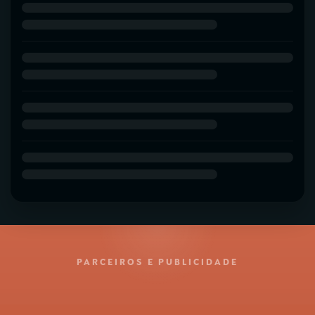
PARCEIROS E PUBLICIDADE