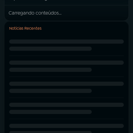
Carregando conteúdos...
Notícias Recentes