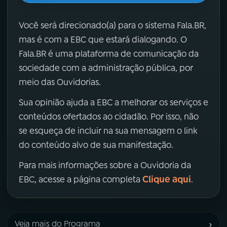
Você será direcionado(a) para o sistema Fala.BR,
mas é com a EBC que estará dialogando. O
Fala.BR é uma plataforma de comunicação da
sociedade com a administração pública, por
meio das Ouvidorias.
Sua opinião ajuda a EBC a melhorar os serviços e
conteúdos ofertados ao cidadão. Por isso, não
se esqueça de incluir na sua mensagem o link
do conteúdo alvo de sua manifestação.
Para mais informações sobre a Ouvidoria da
Clique aqui
EBC, acesse a página completa
.
›
Veja mais do Programa