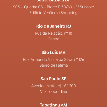
SCS – Quadra 08 – Bloco B 50/60 – 1º Subsolo
Edifício Venâncio Shopping
Rio de Janeiro RJ
Rua da Relação, nº 18
Centro
São Luís MA
Rua Armando Vieira da Silva, nº 126
Bairro de Fátima
São Paulo SP
Avenida Mofarrej, nº 1.200
Vila Leopoldina
Tabatinga AM