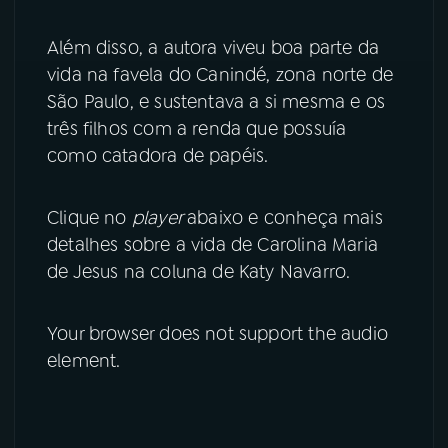
Além disso, a autora viveu boa parte da
vida na favela do Canindé, zona norte de
São Paulo, e sustentava a si mesma e os
três filhos com a renda que possuía
como catadora de papéis.
Clique no
player
abaixo e conheça mais
detalhes sobre a vida de Carolina Maria
de Jesus na coluna de Katy Navarro.
Your browser does not support the audio
element.