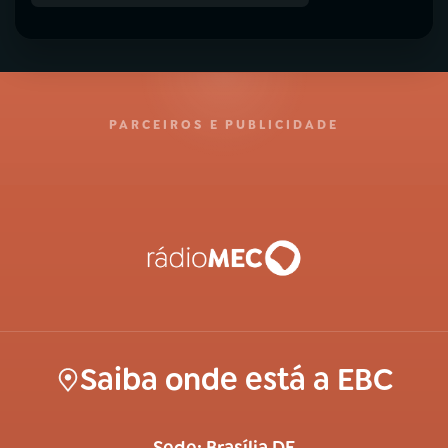
PARCEIROS E PUBLICIDADE
Saiba onde está a EBC
Sede: Brasília DF