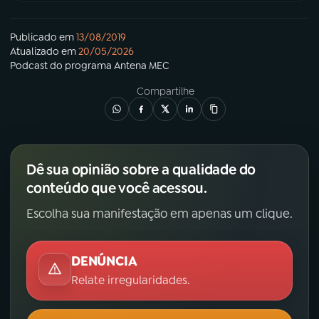
Publicado em
13/08/2019
Atualizado em
20/05/2026
Podcast
do programa
Antena MEC
Compartilhe
Dê sua opinião sobre a qualidade do
conteúdo que você acessou.
Escolha sua manifestação em apenas um clique.
DENÚNCIA
Relate irregularidades.