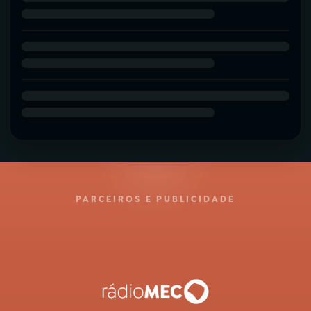
PARCEIROS E PUBLICIDADE