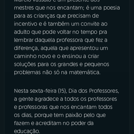
mestres que nos encantam; é uma poesia
para as crianças que precisam de
incentivo e é também um convite ao
adulto que pode voltar no tempo pra
lembrar daquela professora que fez a
diferença, aquela que apresentou um
caminho novo e o ensinou a criar
soluções para os grandes e pequenos
problemas não só na matemática.
Nesta sexta-feira (15), Dia dos Professores,
a gente agradece a todos os professores
e professoras que nos encantam todos
os dias, porque tem paixão pelo que
fazem e acreditam no poder da
educação.