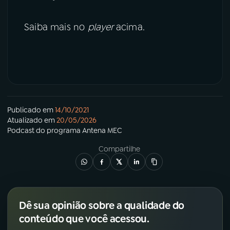
Saiba mais no
player
acima.
Publicado em
14/10/2021
Atualizado em
20/05/2026
Podcast
do programa
Antena MEC
Compartilhe
Dê sua opinião sobre a qualidade do
conteúdo que você acessou.