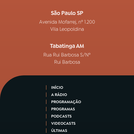
São Paulo SP
Avenida Mofarrej, nº 1.200
Vila Leopoldina
Tabatinga AM
Rua Rui Barbosa S/Nº
Rui Barbosa
INÍCIO
A RÁDIO
PROGRAMAÇÃO
PROGRAMAS
PODCASTS
VIDEOCASTS
ÚLTIMAS