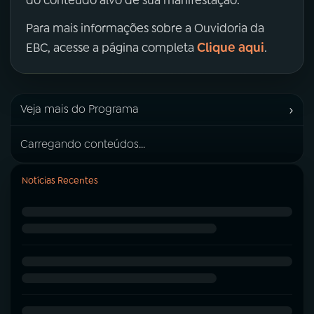
Para mais informações sobre a Ouvidoria da
Clique aqui
EBC, acesse a página completa
.
›
Veja mais do Programa
Carregando conteúdos...
Notícias Recentes