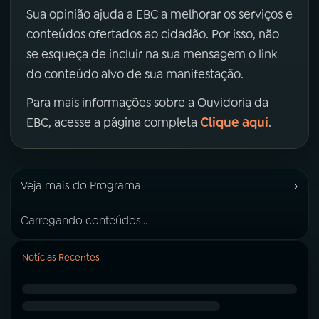
Sua opinião ajuda a EBC a melhorar os serviços e
conteúdos ofertados ao cidadão. Por isso, não
se esqueça de incluir na sua mensagem o link
do conteúdo alvo de sua manifestação.
Para mais informações sobre a Ouvidoria da
Clique aqui
EBC, acesse a página completa
.
›
Veja mais do Programa
Carregando conteúdos...
Notícias Recentes