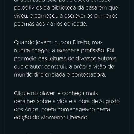
pelos livros da biblioteca da casa em que
viveu, e começou a escrever os primeiros
poemas aos 7 anos de idade.
Quando jovem, cursou Direito, mas
nunca chegou a exercer a profissão. Foi
por meio das leituras de diversos autores
que o autor construiu a própria visão de
mundo diferenciada e contestadora.
Clique no player e conheça mais
detalhes sobre a vida e a obra de Augusto
dos Anjos, poeta homenageado nesta
edição do Momento Literário.