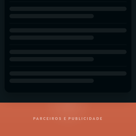
PARCEIROS E PUBLICIDADE