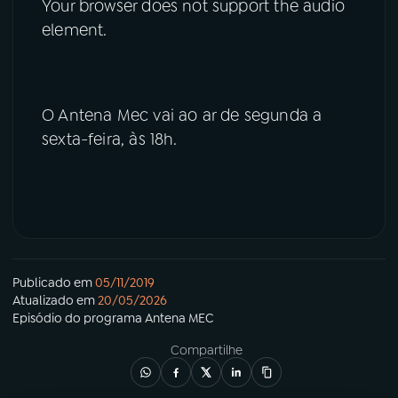
Your browser does not support the audio
element.
O Antena Mec vai ao ar de segunda a
sexta-feira, às 18h.
Publicado em
05/11/2019
Atualizado em
20/05/2026
Episódio
do programa
Antena MEC
Compartilhe